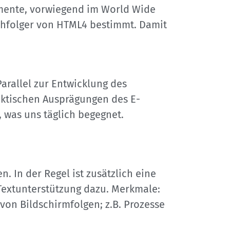
mente, vorwiegend im World Wide
chfolger von HTML4 bestimmt. Damit
arallel zur Entwicklung des
ktischen Ausprägungen des E-
 was uns täglich begegnet.
 In der Regel ist zusätzlich eine
Textunterstützung dazu. Merkmale:
von Bildschirmfolgen; z.B. Prozesse