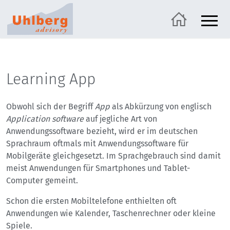
Learning App
Obwohl sich der Begriff
App
als Abkürzung von englisch
Application software
auf jegliche Art von
Anwendungssoftware bezieht, wird er im deutschen
Sprachraum oftmals mit Anwendungssoftware für
Mobilgeräte gleichgesetzt. Im Sprachgebrauch sind damit
meist Anwendungen für Smartphones und Tablet-
Computer gemeint.
Schon die ersten Mobiltelefone enthielten oft
Anwendungen wie Kalender, Taschenrechner oder kleine
Spiele.