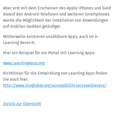
Aber erst mit dem Erscheinen des Apple iPhones und bald
darauf den Android-Telefonen und weiteren Smartphones
wurde die Möglichkeit der Installation von Anwendungen
auf mobilen Geräten geläufiger.
Mittlerweile existieren unzählbare Apps, auch im e-
Learning Bereich.
Hier ein Beispiel für ein Portal mit Learning Apps:
www.LearningApps.org
Richtlinien für die Entwicklung von Learning Apps finden
Sie auch hier:
http://www.imsglobal.org/accessibility/accessiblevers/
Zurück zur Übersicht