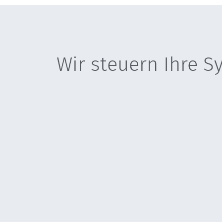
Wir steuern Ihre S