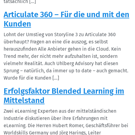
tatsächlich […]
Articulate 360 – Für die und mit den
Kunden
Lohnt der Umstieg von Storyline 3 zu Articulate 360
überhaupt? Fragen an eine die auszog, es selbst
herauszufinden Alle Anbieter gehen in die Cloud. Kein
Trend mehr, der nicht mehr aufzuhalten ist, sondern
vielmehr Realität. Auch Uhlberg Advisory hat diesen
Sprung – natürlich, da immer up to date – auch gemacht.
Wurde für die Kunden […]
Erfolgsfaktor Blended Learning im
Mittelstand
Zwei eLearning Experten aus der mittelständischen
Industrie diskutieren über ihre Erfahrungen mit
eLearning. Die Herren Hubert Romer, Geschäftsführer bei
Worldskills Germany und Jörg Harings, Leiter