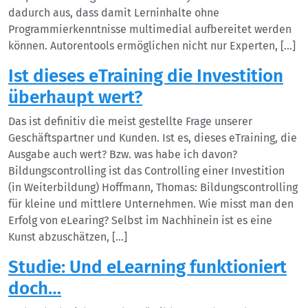
dadurch aus, dass damit Lerninhalte ohne
Programmierkenntnisse multimedial aufbereitet werden
können. Autorentools ermöglichen nicht nur Experten, […]
Ist dieses eTraining die Investition
überhaupt wert?
Das ist definitiv die meist gestellte Frage unserer
Geschäftspartner und Kunden. Ist es, dieses eTraining, die
Ausgabe auch wert? Bzw. was habe ich davon?
Bildungscontrolling ist das Controlling einer Investition
(in Weiterbildung) Hoffmann, Thomas: Bildungscontrolling
für kleine und mittlere Unternehmen. Wie misst man den
Erfolg von eLearing? Selbst im Nachhinein ist es eine
Kunst abzuschätzen, […]
Studie: Und eLearning funktioniert
doch…