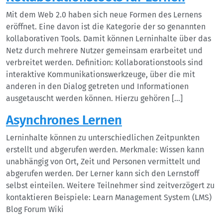
Mit dem Web 2.0 haben sich neue Formen des Lernens
eröffnet. Eine davon ist die Kategorie der so genannten
kollaborativen Tools. Damit können Lerninhalte über das
Netz durch mehrere Nutzer gemeinsam erarbeitet und
verbreitet werden. Definition: Kollaborationstools sind
interaktive Kommunikationswerkzeuge, über die mit
anderen in den Dialog getreten und Informationen
ausgetauscht werden können. Hierzu gehören […]
Asynchrones Lernen
Lerninhalte können zu unterschiedlichen Zeitpunkten
erstellt und abgerufen werden. Merkmale: Wissen kann
unabhängig von Ort, Zeit und Personen vermittelt und
abgerufen werden. Der Lerner kann sich den Lernstoff
selbst einteilen. Weitere Teilnehmer sind zeitverzögert zu
kontaktieren Beispiele: Learn Management System (LMS)
Blog Forum Wiki