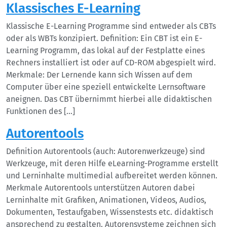
Klassisches E-Learning
Klassische E-Learning Programme sind entweder als CBTs
oder als WBTs konzipiert. Definition: Ein CBT ist ein E-
Learning Programm, das lokal auf der Festplatte eines
Rechners installiert ist oder auf CD-ROM abgespielt wird.
Merkmale: Der Lernende kann sich Wissen auf dem
Computer über eine speziell entwickelte Lernsoftware
aneignen. Das CBT übernimmt hierbei alle didaktischen
Funktionen des […]
Autorentools
Definition Autorentools (auch: Autorenwerkzeuge) sind
Werkzeuge, mit deren Hilfe eLearning-Programme erstellt
und Lerninhalte multimedial aufbereitet werden können.
Merkmale Autorentools unterstützen Autoren dabei
Lerninhalte mit Grafiken, Animationen, Videos, Audios,
Dokumenten, Testaufgaben, Wissenstests etc. didaktisch
ansprechend zu gestalten. Autorensysteme zeichnen sich