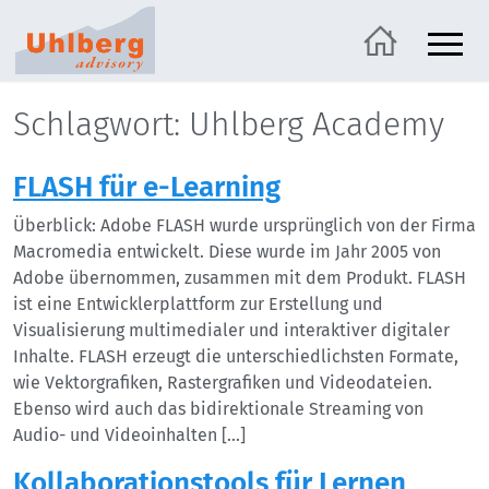
Schlagwort: Uhlberg Academy
FLASH für e-Learning
Überblick: Adobe FLASH wurde ursprünglich von der Firma
Macromedia entwickelt. Diese wurde im Jahr 2005 von
Adobe übernommen, zusammen mit dem Produkt. FLASH
ist eine Entwicklerplattform zur Erstellung und
Visualisierung multimedialer und interaktiver digitaler
Inhalte. FLASH erzeugt die unterschiedlichsten Formate,
wie Vektorgrafiken, Rastergrafiken und Videodateien.
Ebenso wird auch das bidirektionale Streaming von
Audio- und Videoinhalten […]
Kollaborationstools für Lernen