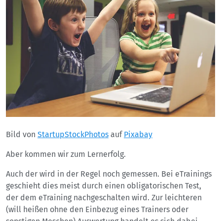
Bild von
StartupStockPhotos
auf
Pixabay
Aber kommen wir zum Lernerfolg.
Auch der wird in der Regel noch gemessen. Bei eTrainings
geschieht dies meist durch einen obligatorischen Test,
der dem eTraining nachgeschalten wird. Zur leichteren
(will heißen ohne den Einbezug eines Trainers oder