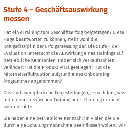
Stufe 4 – Geschäftsauswirkung
messen
Hat ein eTraining zum Geschäftserfolg beigetragen? Diese
Frage beantworten zu können, stellt wohl die
Königsdisziplin der Erfolgsmessung dar. Die Stufe 4 der
Evaluation untersucht die Auswirkung eines Trainings auf
betriebliche Kennzahlen. Haben sich Verkaufszahlen
verändert? Ist die Produktivität gestiegen? Hat die
Mitarbeiterfluktuation aufgrund eines Onboarding-
Programmes abgenommen?
Das sind exemplarische Fragestellungen, je nachdem, was
mit einem spezifischen Training oder eTraining erreicht
werden sollte.
Sie haben eine betriebliche Kennzahl im Visier, die Sie
durch eine Schulungsmaßnahme beeinflussen wollen? Wir