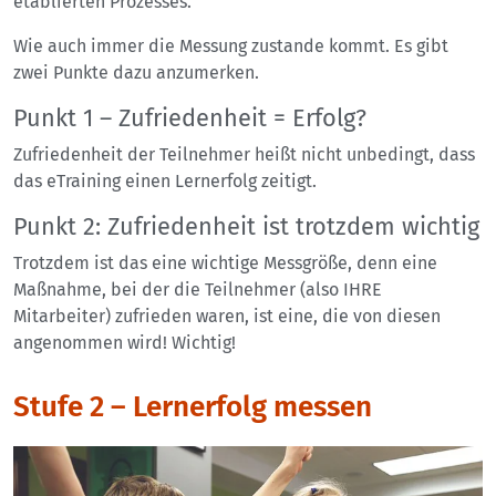
etablierten Prozesses.
Wie auch immer die Messung zustande kommt. Es gibt
zwei Punkte dazu anzumerken.
Punkt 1 – Zufriedenheit = Erfolg?
Zufriedenheit der Teilnehmer heißt nicht unbedingt, dass
das eTraining einen Lernerfolg zeitigt.
Punkt 2: Zufriedenheit ist trotzdem wichtig
Trotzdem ist das eine wichtige Messgröße, denn eine
Maßnahme, bei der die Teilnehmer (also IHRE
Mitarbeiter) zufrieden waren, ist eine, die von diesen
angenommen wird! Wichtig!
Stufe 2 – Lernerfolg messen