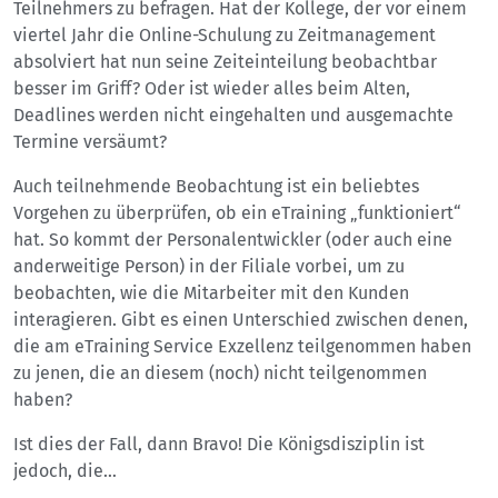
Teilnehmers zu befragen. Hat der Kollege, der vor einem
viertel Jahr die Online-Schulung zu Zeitmanagement
absolviert hat nun seine Zeiteinteilung beobachtbar
besser im Griff? Oder ist wieder alles beim Alten,
Deadlines werden nicht eingehalten und ausgemachte
Termine versäumt?
Auch teilnehmende Beobachtung ist ein beliebtes
Vorgehen zu überprüfen, ob ein eTraining „funktioniert“
hat. So kommt der Personalentwickler (oder auch eine
anderweitige Person) in der Filiale vorbei, um zu
beobachten, wie die Mitarbeiter mit den Kunden
interagieren. Gibt es einen Unterschied zwischen denen,
die am eTraining Service Exzellenz teilgenommen haben
zu jenen, die an diesem (noch) nicht teilgenommen
haben?
Ist dies der Fall, dann Bravo! Die Königsdisziplin ist
jedoch, die…