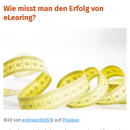
Wie misst man den Erfolg von
eLearing?
Bild von
andreas160578
auf
Pixabay