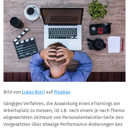
Bild von
Lukas Bieri
auf
Pixabay
Gängiges Verfahren, die Auswirkung eines eTrainings am
Arbeitsplatz zu messen, ist z.B. nach einem je nach Thema
abgewarteten Zeitraum von Personalentwickler-Seite den
Vorgesetzten über etwaige Performance-Änderungen des