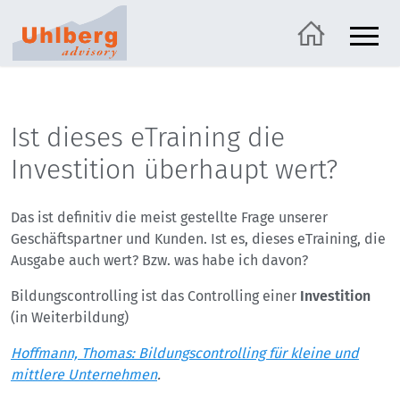
Ist dieses eTraining die
Investition überhaupt wert?
Das ist definitiv die meist gestellte Frage unserer
Geschäftspartner und Kunden. Ist es, dieses eTraining, die
Ausgabe auch wert? Bzw. was habe ich davon?
Bildungscontrolling ist das Controlling einer
Investition
(in Weiterbildung)
Hoffmann, Thomas: Bildungscontrolling für kleine und
mittlere Unternehmen
.