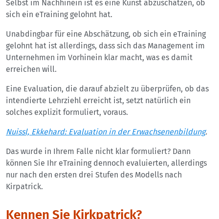
Selbst im Nachhinein ist es eine Kunst abzuschätzen, ob
sich ein eTraining gelohnt hat.
Unabdingbar für eine Abschätzung, ob sich ein eTraining
gelohnt hat ist allerdings, dass sich das Management im
Unternehmen im Vorhinein klar macht, was es damit
erreichen will.
Eine Evaluation, die darauf abzielt zu überprüfen, ob das
intendierte Lehrziehl erreicht ist, setzt natürlich ein
solches explizit formuliert, voraus.
Nuissl, Ekkehard: Evaluation in der Erwachsenenbildung
.
Das wurde in Ihrem Falle nicht klar formuliert? Dann
können Sie Ihr eTraining dennoch evaluierten, allerdings
nur nach den ersten drei Stufen des Modells nach
Kirpatrick.
Kennen Sie Kirkpatrick?