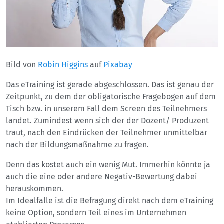
Bild von
Robin Higgins
auf
Pixabay
Das eTraining ist gerade abgeschlossen. Das ist genau der
Zeitpunkt, zu dem der obligatorische Fragebogen auf dem
Tisch bzw. in unserem Fall dem Screen des Teilnehmers
landet. Zumindest wenn sich der der Dozent/ Produzent
traut, nach den Eindrücken der Teilnehmer unmittelbar
nach der Bildungsmaßnahme zu fragen.
Denn das kostet auch ein wenig Mut. Immerhin könnte ja
auch die eine oder andere Negativ-Bewertung dabei
herauskommen.
Im Idealfalle ist die Befragung direkt nach dem eTraining
keine Option, sondern Teil eines im Unternehmen