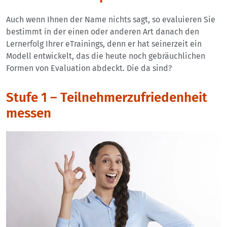
Auch wenn Ihnen der Name nichts sagt, so evaluieren Sie
bestimmt in der einen oder anderen Art danach den
Lernerfolg Ihrer eTrainings, denn er hat seinerzeit ein
Modell entwickelt, das die heute noch gebräuchlichen
Formen von Evaluation abdeckt. Die da sind?
Stufe 1 – Teilnehmerzufriedenheit
messen