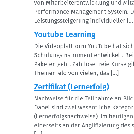
von Mitarbeiterentwicklung und Mita
Performance Management System. Dab
Leistungssteigerung individueller […
Youtube Learning
Die Videoplattform YouTube hat sich
Schulungsinstrument entwickelt. Bei
Paketen geht. Zahllose freie Kurse g
Themenfeld von vielen, das […]
Zertifikat (Lernerfolg)
Nachweise für die Teilnahme an Bil
Dabei sind zwei wesentliche Kategor
(Lernerfolgsnachweise). Im heutigen S
einerseits an der Anglifizierung des