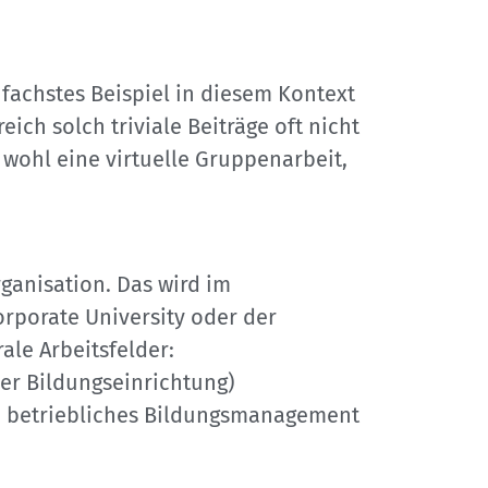
nfachstes Beispiel in diesem Kontext
ch solch triviale Beiträge oft nicht
 wohl eine virtuelle Gruppenarbeit,
anisation. Das wird im
rporate University oder der
ale Arbeitsfelder:
er Bildungseinrichtung)
in betriebliches Bildungsmanagement