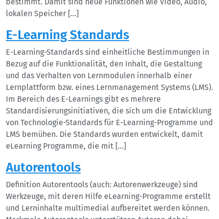
bestimmt. Damit sind neue Funktionen wie Video, Audio,
lokalen Speicher […]
E-Learning Standards
E-Learning-Standards sind einheitliche Bestimmungen in
Bezug auf die Funktionalität, den Inhalt, die Gestaltung
und das Verhalten von Lernmodulen innerhalb einer
Lernplattform bzw. eines Lernmanagement Systems (LMS).
Im Bereich des E-Learnings gibt es mehrere
Standardisierungsinitiativen, die sich um die Entwicklung
von Technologie-Standards für E-Learning-Programme und
LMS bemühen. Die Standards wurden entwickelt, damit
eLearning Programme, die mit […]
Autorentools
Definition Autorentools (auch: Autorenwerkzeuge) sind
Werkzeuge, mit deren Hilfe eLearning-Programme erstellt
und Lerninhalte multimedial aufbereitet werden können.