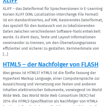
XLIFF
XLIFF – das Dateiformat für Sprachversionen in E-Learning
Kursen XLIFF (XML Localization Interchange File Format)
ist ein standardisiertes, auf XML basierendes Dateiformat,
das speziell für den Austausch von zu lokalisierenden
Daten zwischen verschiedenen Software-Tools entwickelt
wurde. Es dient dazu, Texte und Layout-Informationen
voneinander zu trennen, um den Übersetzungsprozess
effizienter und sicherer zu gestalten. Kernmerkmale von
[…]
HTML5 – der Nachfolger von FLASH
Was genau ist HTML5? HTML5 ist die fünfte Fassung der
Hypertext Markup Language, einer Computersprache zur
Auszeichnung und Vernetzung von Texten und anderen
Inhalten elektronischer Dokumente, vorwiegend im World
Wide Web. Das World Wide Web Consortium (W3C) hat
2014 die HTML5-Spezifikation als Nachfolger von HTML4