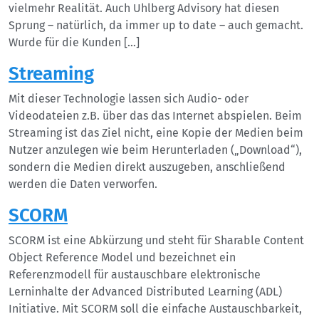
vielmehr Realität. Auch Uhlberg Advisory hat diesen
Sprung – natürlich, da immer up to date – auch gemacht.
Wurde für die Kunden […]
Streaming
Mit dieser Technologie lassen sich Audio- oder
Videodateien z.B. über das das Internet abspielen. Beim
Streaming ist das Ziel nicht, eine Kopie der Medien beim
Nutzer anzulegen wie beim Herunterladen („Download“),
sondern die Medien direkt auszugeben, anschließend
werden die Daten verworfen.
SCORM
SCORM ist eine Abkürzung und steht für Sharable Content
Object Reference Model und bezeichnet ein
Referenzmodell für austauschbare elektronische
Lerninhalte der Advanced Distributed Learning (ADL)
Initiative. Mit SCORM soll die einfache Austauschbarkeit,