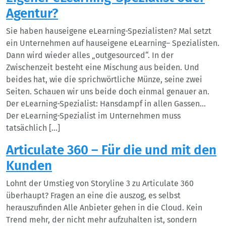
Agentur?
Sie haben hauseigene eLearning-Spezialisten? Mal setzt
ein Unternehmen auf hauseigene eLearning– Spezialisten.
Dann wird wieder alles „outgesourced“. In der
Zwischenzeit besteht eine Mischung aus beiden. Und
beides hat, wie die sprichwörtliche Münze, seine zwei
Seiten. Schauen wir uns beide doch einmal genauer an.
Der eLearning-Spezialist: Hansdampf in allen Gassen…
Der eLearning-Spezialist im Unternehmen muss
tatsächlich […]
Articulate 360 – Für die und mit den
Kunden
Lohnt der Umstieg von Storyline 3 zu Articulate 360
überhaupt? Fragen an eine die auszog, es selbst
herauszufinden Alle Anbieter gehen in die Cloud. Kein
Trend mehr, der nicht mehr aufzuhalten ist, sondern