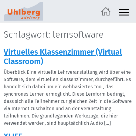
Schlagwort: lernsoftware
Virtuelles Klassenzimmer (Virtual
Classroom)
Überblick Eine virtuelle Lehrveranstaltung wird über eine
Software, dem virtuellen Klassenzimmer, durchgeführt. Es
handelt sich dabei um ein webbasiertes Tool, das
synchrones Lernen ermöglicht. Diese Lernform bedingt,
dass sich alle Teilnehmer zur gleichen Zeit in die Software
via Internet zuschalten und an der Veranstaltung
teilnehmen. Die grundlegenden Werkezuge, die hier
verwendet werden, sind hauptsächlich Audio […]