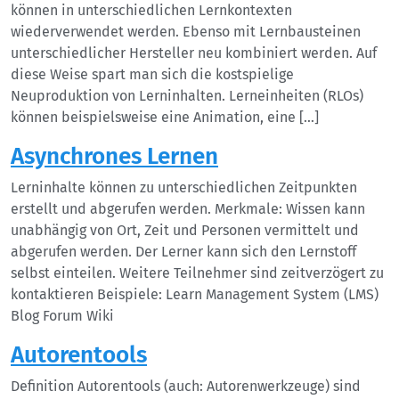
können in unterschiedlichen Lernkontexten
wiederverwendet werden. Ebenso mit Lernbausteinen
unterschiedlicher Hersteller neu kombiniert werden. Auf
diese Weise spart man sich die kostspielige
Neuproduktion von Lerninhalten. Lerneinheiten (RLOs)
können beispielsweise eine Animation, eine […]
Asynchrones Lernen
Lerninhalte können zu unterschiedlichen Zeitpunkten
erstellt und abgerufen werden. Merkmale: Wissen kann
unabhängig von Ort, Zeit und Personen vermittelt und
abgerufen werden. Der Lerner kann sich den Lernstoff
selbst einteilen. Weitere Teilnehmer sind zeitverzögert zu
kontaktieren Beispiele: Learn Management System (LMS)
Blog Forum Wiki
Autorentools
Definition Autorentools (auch: Autorenwerkzeuge) sind