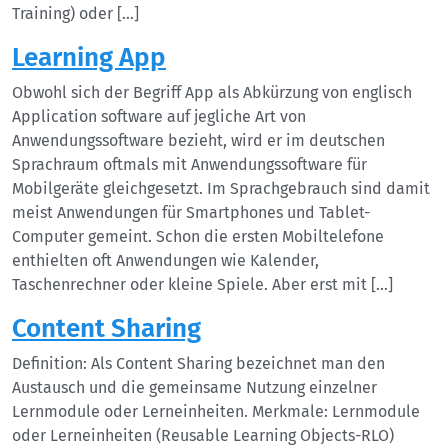
Training) oder […]
Learning App
Obwohl sich der Begriff App als Abkürzung von englisch
Application software auf jegliche Art von
Anwendungssoftware bezieht, wird er im deutschen
Sprachraum oftmals mit Anwendungssoftware für
Mobilgeräte gleichgesetzt. Im Sprachgebrauch sind damit
meist Anwendungen für Smartphones und Tablet-
Computer gemeint. Schon die ersten Mobiltelefone
enthielten oft Anwendungen wie Kalender,
Taschenrechner oder kleine Spiele. Aber erst mit […]
Content Sharing
Definition: Als Content Sharing bezeichnet man den
Austausch und die gemeinsame Nutzung einzelner
Lernmodule oder Lerneinheiten. Merkmale: Lernmodule
oder Lerneinheiten (Reusable Learning Objects-RLO)