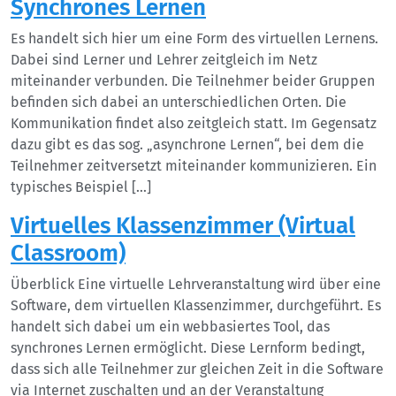
Synchrones Lernen
Es handelt sich hier um eine Form des virtuellen Lernens.
Dabei sind Lerner und Lehrer zeitgleich im Netz
miteinander verbunden. Die Teilnehmer beider Gruppen
befinden sich dabei an unterschiedlichen Orten. Die
Kommunikation findet also zeitgleich statt. Im Gegensatz
dazu gibt es das sog. „asynchrone Lernen“, bei dem die
Teilnehmer zeitversetzt miteinander kommunizieren. Ein
typisches Beispiel […]
Virtuelles Klassenzimmer (Virtual
Classroom)
Überblick Eine virtuelle Lehrveranstaltung wird über eine
Software, dem virtuellen Klassenzimmer, durchgeführt. Es
handelt sich dabei um ein webbasiertes Tool, das
synchrones Lernen ermöglicht. Diese Lernform bedingt,
dass sich alle Teilnehmer zur gleichen Zeit in die Software
via Internet zuschalten und an der Veranstaltung