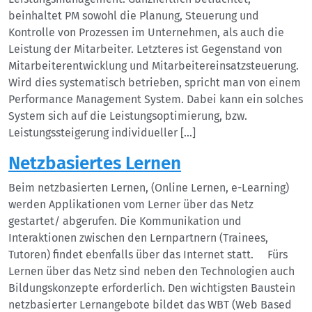
beinhaltet PM sowohl die Planung, Steuerung und
Kontrolle von Prozessen im Unternehmen, als auch die
Leistung der Mitarbeiter. Letzteres ist Gegenstand von
Mitarbeiterentwicklung und Mitarbeitereinsatzsteuerung.
Wird dies systematisch betrieben, spricht man von einem
Performance Management System. Dabei kann ein solches
System sich auf die Leistungsoptimierung, bzw.
Leistungssteigerung individueller […]
Netzbasiertes Lernen
Beim netzbasierten Lernen, (Online Lernen, e-Learning)
werden Applikationen vom Lerner über das Netz
gestartet/ abgerufen. Die Kommunikation und
Interaktionen zwischen den Lernpartnern (Trainees,
Tutoren) findet ebenfalls über das Internet statt. Fürs
Lernen über das Netz sind neben den Technologien auch
Bildungskonzepte erforderlich. Den wichtigsten Baustein
netzbasierter Lernangebote bildet das WBT (Web Based