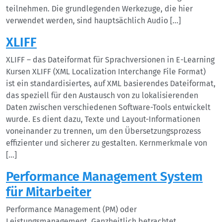
teilnehmen. Die grundlegenden Werkezuge, die hier
verwendet werden, sind hauptsächlich Audio […]
XLIFF
XLIFF – das Dateiformat für Sprachversionen in E-Learning
Kursen XLIFF (XML Localization Interchange File Format)
ist ein standardisiertes, auf XML basierendes Dateiformat,
das speziell für den Austausch von zu lokalisierenden
Daten zwischen verschiedenen Software-Tools entwickelt
wurde. Es dient dazu, Texte und Layout-Informationen
voneinander zu trennen, um den Übersetzungsprozess
effizienter und sicherer zu gestalten. Kernmerkmale von
[…]
Performance Management System
für Mitarbeiter
Performance Management (PM) oder
Leistungsmanagement. Ganzheitlich betrachtet,