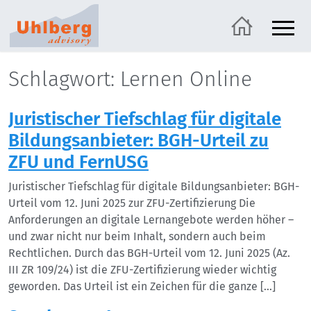
Schlagwort: Lernen Online
Juristischer Tiefschlag für digitale
Bildungsanbieter: BGH-Urteil zu
ZFU und FernUSG
Juristischer Tiefschlag für digitale Bildungsanbieter: BGH-
Urteil vom 12. Juni 2025 zur ZFU-Zertifizierung Die
Anforderungen an digitale Lernangebote werden höher –
und zwar nicht nur beim Inhalt, sondern auch beim
Rechtlichen. Durch das BGH-Urteil vom 12. Juni 2025 (Az.
III ZR 109/24) ist die ZFU-Zertifizierung wieder wichtig
geworden. Das Urteil ist ein Zeichen für die ganze […]