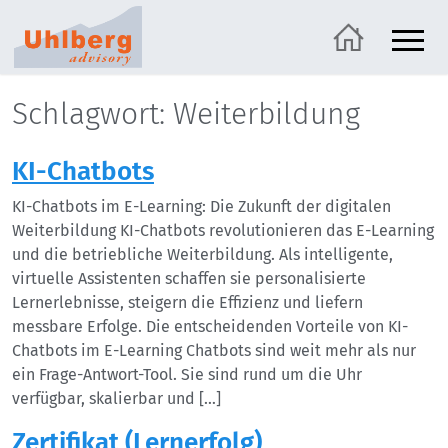
Schlagwort: Weiterbildung
KI-Chatbots
KI-Chatbots im E-Learning: Die Zukunft der digitalen
Weiterbildung KI-Chatbots revolutionieren das E-Learning
und die betriebliche Weiterbildung. Als intelligente,
virtuelle Assistenten schaffen sie personalisierte
Lernerlebnisse, steigern die Effizienz und liefern
messbare Erfolge. Die entscheidenden Vorteile von KI-
Chatbots im E-Learning Chatbots sind weit mehr als nur
ein Frage-Antwort-Tool. Sie sind rund um die Uhr
verfügbar, skalierbar und […]
Zertifikat (Lernerfolg)