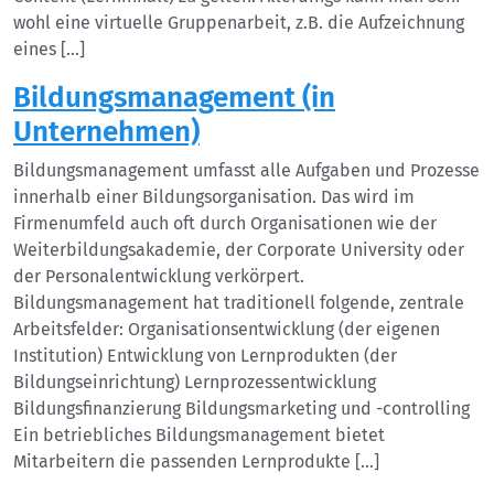
wohl eine virtuelle Gruppenarbeit, z.B. die Aufzeichnung
eines […]
Bildungsmanagement (in
Unternehmen)
Bildungsmanagement umfasst alle Aufgaben und Prozesse
innerhalb einer Bildungsorganisation. Das wird im
Firmenumfeld auch oft durch Organisationen wie der
Weiterbildungsakademie, der Corporate University oder
der Personalentwicklung verkörpert.
Bildungsmanagement hat traditionell folgende, zentrale
Arbeitsfelder: Organisationsentwicklung (der eigenen
Institution) Entwicklung von Lernprodukten (der
Bildungseinrichtung) Lernprozessentwicklung
Bildungsfinanzierung Bildungsmarketing und -controlling
Ein betriebliches Bildungsmanagement bietet
Mitarbeitern die passenden Lernprodukte […]