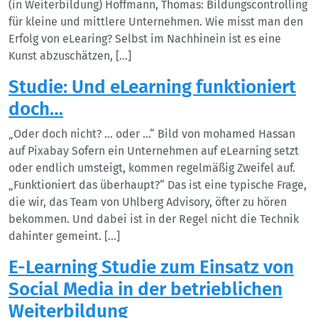
(in Weiterbildung) Hoffmann, Thomas: Bildungscontrolling
für kleine und mittlere Unternehmen. Wie misst man den
Erfolg von eLearing? Selbst im Nachhinein ist es eine
Kunst abzuschätzen, […]
Studie: Und eLearning funktioniert
doch…
„Oder doch nicht? … oder …“ Bild von mohamed Hassan
auf Pixabay Sofern ein Unternehmen auf eLearning setzt
oder endlich umsteigt, kommen regelmäßig Zweifel auf.
„Funktioniert das überhaupt?“ Das ist eine typische Frage,
die wir, das Team von Uhlberg Advisory, öfter zu hören
bekommen. Und dabei ist in der Regel nicht die Technik
dahinter gemeint. […]
E-Learning Studie zum Einsatz von
Social Media in der betrieblichen
Weiterbildung