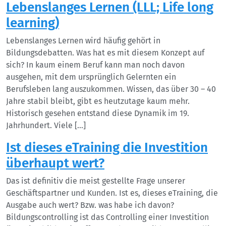
Lebenslanges Lernen (LLL; Life long
learning)
Lebenslanges Lernen wird häufig gehört in
Bildungsdebatten. Was hat es mit diesem Konzept auf
sich? In kaum einem Beruf kann man noch davon
ausgehen, mit dem ursprünglich Gelernten ein
Berufsleben lang auszukommen. Wissen, das über 30 – 40
Jahre stabil bleibt, gibt es heutzutage kaum mehr.
Historisch gesehen entstand diese Dynamik im 19.
Jahrhundert. Viele […]
Ist dieses eTraining die Investition
überhaupt wert?
Das ist definitiv die meist gestellte Frage unserer
Geschäftspartner und Kunden. Ist es, dieses eTraining, die
Ausgabe auch wert? Bzw. was habe ich davon?
Bildungscontrolling ist das Controlling einer Investition