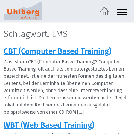
Schlagwort: LMS
CBT (Computer Based Training)
Was ist ein CBT (Computer Based Training)? Computer
Based Training, oft auch als computergestütztes Lernen
bezeichnet, ist eine der frühesten Formen des digitalen
Lernens, bei der Lerninhalte über einen Computer
vermittelt werden, ohne dass eine Internetverbindung
erforderlich ist. Die Lernprogramme werden in der Regel
lokal auf dem Rechner des Lernenden ausgeführt,
beispielsweise von einer CD-ROM […]
WBT (Web Based Training)