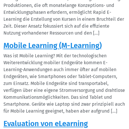
Produktionen, die oft monatelange Konzeptions- und
Entwicklungsphasen erfordern, ermöglicht Rapid E-
Learning die Erstellung von Kursen in einem Bruchteil der
Zeit. Dieser Ansatz fokussiert sich auf die effiziente
Nutzung vorhandener Ressourcen und den […]
Mobile Learning (M-Learning)
Was ist Mobile Learning? Mit der technologischen
Weiterentwicklung mobiler Endgeräte kommen E-
Learning-Anwendungen auch immer öfter auf mobilen
Endgeräten, wie Smartphones oder Tablet-Computern,
zum Einsatz. Mobile Endgeräte sind transportabel,
verfügen über eine eigene Stromversorgung und drahtlose
Kommunikationsmöglichkeiten. Das sind Tablet und
Smartphone. Geräte wie Laptop sind zwar prinzipiell auch
für Mobile Learning geeignet, haben aber aufgrund […]
Evaluation von eLearning