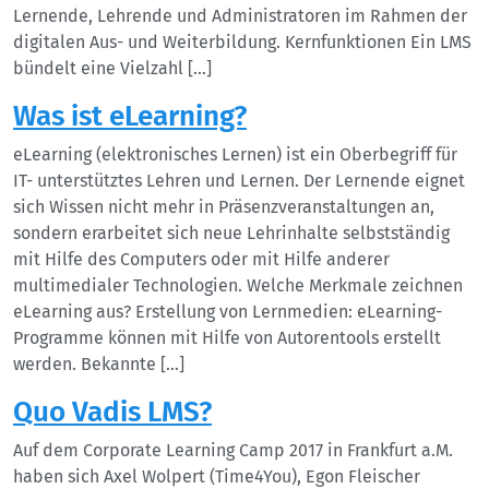
Lernende, Lehrende und Administratoren im Rahmen der
digitalen Aus- und Weiterbildung. Kernfunktionen Ein LMS
bündelt eine Vielzahl […]
Was ist eLearning?
eLearning (elektronisches Lernen) ist ein Oberbegriff für
IT- unterstütztes Lehren und Lernen. Der Lernende eignet
sich Wissen nicht mehr in Präsenzveranstaltungen an,
sondern erarbeitet sich neue Lehrinhalte selbstständig
mit Hilfe des Computers oder mit Hilfe anderer
multimedialer Technologien. Welche Merkmale zeichnen
eLearning aus? Erstellung von Lernmedien: eLearning-
Programme können mit Hilfe von Autorentools erstellt
werden. Bekannte […]
Quo Vadis LMS?
Auf dem Corporate Learning Camp 2017 in Frankfurt a.M.
haben sich Axel Wolpert (Time4You), Egon Fleischer