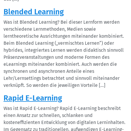
Blended Learning
Was ist Blended Learning? Bei dieser Lernform werden
verschiedene Lernmethoden, Medien sowie
lerntheoretische Ausrichtungen miteinander kombiniert.
Beim Blended Learning („vermischtes Lernen“) oder
hybrides, integriertes Lernen werden didaktisch sinnvoll
Präsenzveranstaltungen und moderne Formen des
eLearnings miteinander kombiniert. Auch werden die
synchronen und asynchronen Anteile eines
Lehr/Lernsettings betrachtet und sinnvoll miteinander
verknüpft. So werden die jeweiligen Vorteile […]
Rapid E-Learning
Was ist Rapid E-Learning? Rapid E-Learning beschreibt
einen Ansatz zur schnellen, schlanken und
kosteneffizienten Entwicklung von digitalen Lerninhalten.
Im Gegensatz zu traditionellen, aufwendigen E-Learning-