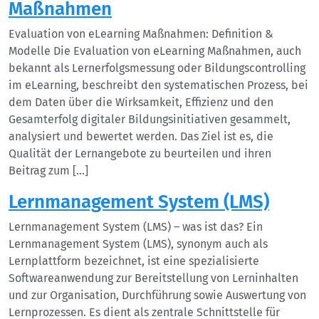
Maßnahmen
Evaluation von eLearning Maßnahmen: Definition &
Modelle Die Evaluation von eLearning Maßnahmen, auch
bekannt als Lernerfolgsmessung oder Bildungscontrolling
im eLearning, beschreibt den systematischen Prozess, bei
dem Daten über die Wirksamkeit, Effizienz und den
Gesamterfolg digitaler Bildungsinitiativen gesammelt,
analysiert und bewertet werden. Das Ziel ist es, die
Qualität der Lernangebote zu beurteilen und ihren
Beitrag zum […]
Lernmanagement System (LMS)
Lernmanagement System (LMS) – was ist das? Ein
Lernmanagement System (LMS), synonym auch als
Lernplattform bezeichnet, ist eine spezialisierte
Softwareanwendung zur Bereitstellung von Lerninhalten
und zur Organisation, Durchführung sowie Auswertung von
Lernprozessen. Es dient als zentrale Schnittstelle für