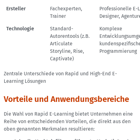
Ersteller
Fachexperten,
Professionelle E-
Trainer
Designer, Agentur
Technologie
Standard-
Komplexe
Autorentools (z.B.
Entwicklungsumg
Articulate
kundenspezifisch
Storyline, Rise,
Programmierung
Captivate)
Zentrale Unterschiede von Rapid und High-End E-
Learning Lösungen
Vorteile und Anwendungsbereiche
Die Wahl von Rapid E-Learning bietet Unternehmen eine
Reihe von entscheidenden Vorteilen, die direkt aus den
oben genannten Merkmalen resultieren: