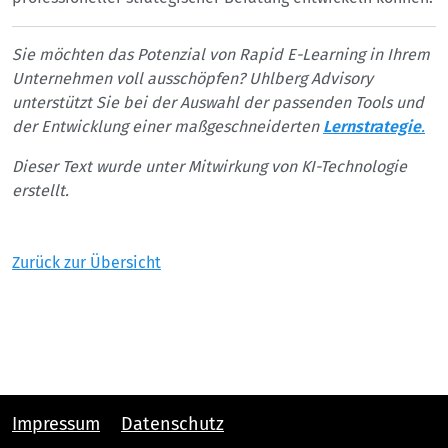
Sie möchten das Potenzial von Rapid E-Learning in Ihrem
Unternehmen voll ausschöpfen? Uhlberg Advisory
unterstützt Sie bei der Auswahl der passenden Tools und
der Entwicklung einer maßgeschneiderten
Lernstrategie
.
Dieser Text wurde unter Mitwirkung von KI-Technologie
erstellt.
Zurück zur Übersicht
Impressum
Datenschutz