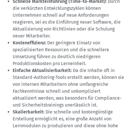
Schnelle Markteinführung (Time-to-Market):
Durch
die verkürzten Entwicklungszyklen können
Unternehmen schnell auf neue Anforderungen
reagieren, sei es die Einführung neuer Software, die
Aktualisierung von Richtlinien oder die Schulung
neuer Mitarbeiter.
Kosteneffizienz:
Der geringere Einsatz von
spezialisierten Ressourcen und die schnellere
Umsetzung führen zu deutlich niedrigeren
Produktionskosten pro Lerneinheit.
Einfache Aktualisierbarkeit:
Da die Inhalte oft in
Standard-Authoring-Tools erstellt werden, können sie
von internen Mitarbeitern ohne umfangreiche
Fachkenntnisse schnell und unkompliziert
aktualisiert werden, was besonders für Compliance-
und Sicherheitstrainings unerlässlich ist.
Skalierbarkeit:
Die schnelle und kostengünstige
Erstellung ermöglicht es, eine große Anzahl von
Lernmodulen zu produzieren und diese ohne hohe