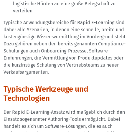
logistische Hürden an eine große Belegschaft zu
verteilen.
Typische Anwendungsbereiche für Rapid E-Learning sind
daher alle Szenarien, in denen eine schnelle, breite und
kostengünstige Wissensvermittlung im Vordergrund steht.
Dazu gehören neben den bereits genannten Compliance-
Schulungen auch Onboarding-Prozesse, Software-
Einführungen, die Vermittlung von Produktupdates oder
die kurzfristige Schulung von Vertriebsteams zu neuen
Verkaufsargumenten.
Typische Werkzeuge und
Technologien
Der Rapid E-Learning-Ansatz wird maßgeblich durch den
Einsatz sogenannter Authoring-Tools ermöglicht. Dabei
handelt es sich um Software-Lösungen, die es auch