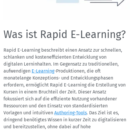
Was ist Rapid E-Learning?
Rapid E-Learning beschreibt einen Ansatz zur schnellen,
schlanken und kosteneffizienten Entwicklung von
digitalen Lerninhalten. Im Gegensatz zu traditionellen,
aufwendigen
E-Learning
-Produktionen, die oft
monatelange Konzeptions- und Entwicklungsphasen
erfordern, ermöglicht Rapid E-Learning die Erstellung von
Kursen in einem Bruchteil der Zeit. Dieser Ansatz
fokussiert sich auf die effiziente Nutzung vorhandener
Ressourcen und den Einsatz von standardisierten
Vorlagen und intuitiven
Authoring-Tools
. Das Ziel ist es,
dringend benötigtes Wissen in kurzer Zeit zu digitalisieren
und bereitzustellen, ohne dabei auf hohe