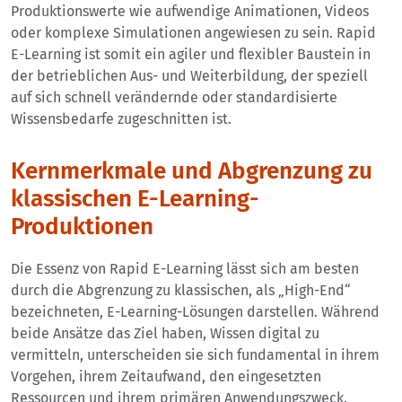
Produktionswerte wie aufwendige Animationen, Videos
oder komplexe Simulationen angewiesen zu sein. Rapid
E-Learning ist somit ein agiler und flexibler Baustein in
der betrieblichen Aus- und Weiterbildung, der speziell
auf sich schnell verändernde oder standardisierte
Wissensbedarfe zugeschnitten ist.
Kernmerkmale und Abgrenzung zu
klassischen E-Learning-
Produktionen
Die Essenz von Rapid E-Learning lässt sich am besten
durch die Abgrenzung zu klassischen, als „High-End“
bezeichneten, E-Learning-Lösungen darstellen. Während
beide Ansätze das Ziel haben, Wissen digital zu
vermitteln, unterscheiden sie sich fundamental in ihrem
Vorgehen, ihrem Zeitaufwand, den eingesetzten
Ressourcen und ihrem primären Anwendungszweck.