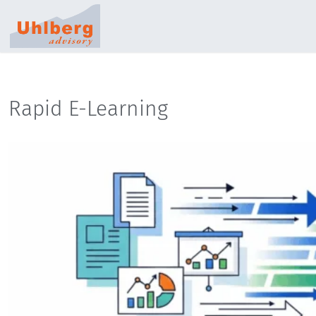
Rapid E-Learning