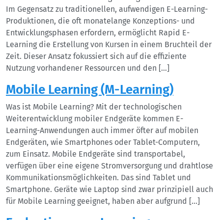
Im Gegensatz zu traditionellen, aufwendigen E-Learning-
Produktionen, die oft monatelange Konzeptions- und
Entwicklungsphasen erfordern, ermöglicht Rapid E-
Learning die Erstellung von Kursen in einem Bruchteil der
Zeit. Dieser Ansatz fokussiert sich auf die effiziente
Nutzung vorhandener Ressourcen und den […]
Mobile Learning (M-Learning)
Was ist Mobile Learning? Mit der technologischen
Weiterentwicklung mobiler Endgeräte kommen E-
Learning-Anwendungen auch immer öfter auf mobilen
Endgeräten, wie Smartphones oder Tablet-Computern,
zum Einsatz. Mobile Endgeräte sind transportabel,
verfügen über eine eigene Stromversorgung und drahtlose
Kommunikationsmöglichkeiten. Das sind Tablet und
Smartphone. Geräte wie Laptop sind zwar prinzipiell auch
für Mobile Learning geeignet, haben aber aufgrund […]