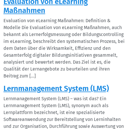
Evaluation von eLearning
Maßnahmen
Evaluation von eLearning Maßnahmen: Definition &
Modelle Die Evaluation von eLearning Maßnahmen, auch
bekannt als Lernerfolgsmessung oder Bildungscontrolling
im eLearning, beschreibt den systematischen Prozess, bei
dem Daten über die Wirksamkeit, Effizienz und den
Gesamterfolg digitaler Bildungsinitiativen gesammelt,
analysiert und bewertet werden. Das Ziel ist es, die
Qualität der Lernangebote zu beurteilen und ihren
Beitrag zum […]
Lernmanagement System (LMS)
Lernmanagement System (LMS) – was ist das? Ein
Lernmanagement System (LMS), synonym auch als
Lernplattform bezeichnet, ist eine spezialisierte
Softwareanwendung zur Bereitstellung von Lerninhalten
und zur Organisation, Durchführung sowie Auswertung von