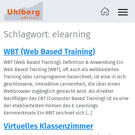
Schlagwort: elearning
WBT (Web Based Training)
WBT (Web Based Training): Definition & Anwendung Ein
Web Based Training (WBT), oft auch als webbasiertes
Training oder Lernprogramm bezeichnet, ist eine in sich
geschlossene, interaktive Lerneinheit, die über einen
Webbrowser zugänglich gemacht wird. Als direkter
Nachfolger des CBT (Computer Based Training) ist es eine
der etabliertesten Formen des E-Learnings.
Kernmerkmale Ein WBT zeichnet sich […]
Virtuelles Klassenzimmer