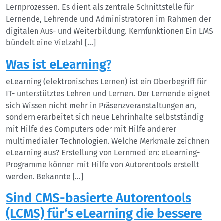
Lernprozessen. Es dient als zentrale Schnittstelle für
Lernende, Lehrende und Administratoren im Rahmen der
digitalen Aus- und Weiterbildung. Kernfunktionen Ein LMS
bündelt eine Vielzahl […]
Was ist eLearning?
eLearning (elektronisches Lernen) ist ein Oberbegriff für
IT- unterstütztes Lehren und Lernen. Der Lernende eignet
sich Wissen nicht mehr in Präsenzveranstaltungen an,
sondern erarbeitet sich neue Lehrinhalte selbstständig
mit Hilfe des Computers oder mit Hilfe anderer
multimedialer Technologien. Welche Merkmale zeichnen
eLearning aus? Erstellung von Lernmedien: eLearning-
Programme können mit Hilfe von Autorentools erstellt
werden. Bekannte […]
Sind CMS-basierte Autorentools
(LCMS) für‘s eLearning die bessere