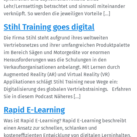
Lehr/Lernsettings betrachtet und sinnvoll miteinander
verknüpft. So werden die jeweiligen Vorteile […]
Stihl Training goes digital
Die Firma Stihl steht aufgrund ihres weltweiten
Vertriebsnetzes und ihrer umfangreichen Produktpalette
im Bereich Sägen und Motorgeräte vor enormen
Herausforderungen was die Schulungen in den
Verkaufsorganisationen anbelangt. Mit Lernen durch
Augmented Reality (AR) und Virtual Reality (VR)
Applikationen schlägt Stihl Training neue Wege ein:
Digitalisierung des globalen Vertriebstrainings. Erfahren
Sie in diesem Podcast Näheres […]
Rapid E-Learning
Was ist Rapid E-Learning? Rapid E-Learning beschreibt
einen Ansatz zur schnellen, schlanken und
kosteneffizienten Entwicklung von digitalen Lerninhalten.