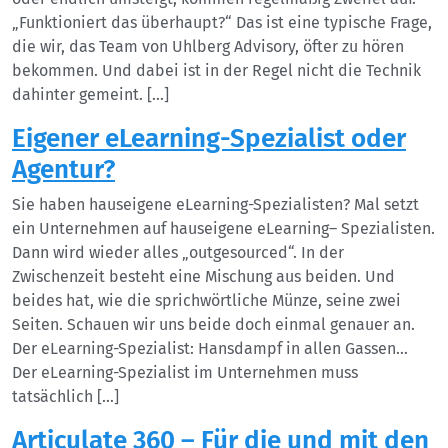
„Funktioniert das überhaupt?“ Das ist eine typische Frage,
die wir, das Team von Uhlberg Advisory, öfter zu hören
bekommen. Und dabei ist in der Regel nicht die Technik
dahinter gemeint. […]
Eigener eLearning-Spezialist oder
Agentur?
Sie haben hauseigene eLearning-Spezialisten? Mal setzt
ein Unternehmen auf hauseigene eLearning– Spezialisten.
Dann wird wieder alles „outgesourced“. In der
Zwischenzeit besteht eine Mischung aus beiden. Und
beides hat, wie die sprichwörtliche Münze, seine zwei
Seiten. Schauen wir uns beide doch einmal genauer an.
Der eLearning-Spezialist: Hansdampf in allen Gassen…
Der eLearning-Spezialist im Unternehmen muss
tatsächlich […]
Articulate 360 – Für die und mit den