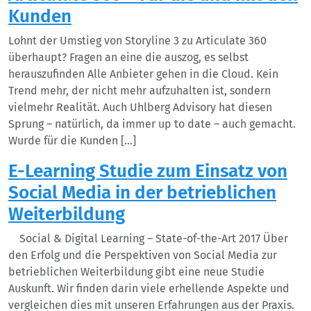
Kunden
Lohnt der Umstieg von Storyline 3 zu Articulate 360
überhaupt? Fragen an eine die auszog, es selbst
herauszufinden Alle Anbieter gehen in die Cloud. Kein
Trend mehr, der nicht mehr aufzuhalten ist, sondern
vielmehr Realität. Auch Uhlberg Advisory hat diesen
Sprung – natürlich, da immer up to date – auch gemacht.
Wurde für die Kunden […]
E-Learning Studie zum Einsatz von
Social Media in der betrieblichen
Weiterbildung
Social & Digital Learning – State-of-the-Art 2017 Über
den Erfolg und die Perspektiven von Social Media zur
betrieblichen Weiterbildung gibt eine neue Studie
Auskunft. Wir finden darin viele erhellende Aspekte und
vergleichen dies mit unseren Erfahrungen aus der Praxis.