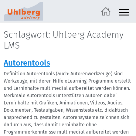
Schlagwort: Uhlberg Academy
LMS
Autorentools
Definition Autorentools (auch: Autorenwerkzeuge) sind
Werkzeuge, mit deren Hilfe eLearning-Programme erstellt
und Lerninhalte multimedial aufbereitet werden können.
Merkmale Autorentools unterstützen Autoren dabei
Lerninhalte mit Grafiken, Animationen, Videos, Audios,
Dokumenten, Testaufgaben, Wissenstests etc. didaktisch
ansprechend zu gestalten. Autorensysteme zeichnen sich
dadurch aus, dass damit Lerninhalte ohne
Programmierkenntnisse multimedial aufbereitet werden