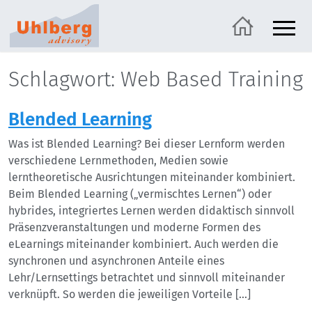
Schlagwort: Web Based Training
Blended Learning
Was ist Blended Learning? Bei dieser Lernform werden
verschiedene Lernmethoden, Medien sowie
lerntheoretische Ausrichtungen miteinander kombiniert.
Beim Blended Learning („vermischtes Lernen“) oder
hybrides, integriertes Lernen werden didaktisch sinnvoll
Präsenzveranstaltungen und moderne Formen des
eLearnings miteinander kombiniert. Auch werden die
synchronen und asynchronen Anteile eines
Lehr/Lernsettings betrachtet und sinnvoll miteinander
verknüpft. So werden die jeweiligen Vorteile […]