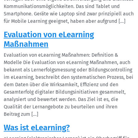
Kommunikationsmöglichkeiten. Das sind Tablet und
Smartphone. Geräte wie Laptop sind zwar prinzipiell auch
für Mobile Learning geeignet, haben aber aufgrund […]
Evaluation von eLearning
Maßnahmen
Evaluation von eLearning Maßnahmen: Definition &
Modelle Die Evaluation von eLearning Maßnahmen, auch
bekannt als Lernerfolgsmessung oder Bildungscontrolling
im eLearning, beschreibt den systematischen Prozess, bei
dem Daten über die Wirksamkeit, Effizienz und den
Gesamterfolg digitaler Bildungsinitiativen gesammelt,
analysiert und bewertet werden. Das Ziel ist es, die
Qualität der Lernangebote zu beurteilen und ihren
Beitrag zum […]
Was ist eLearning?