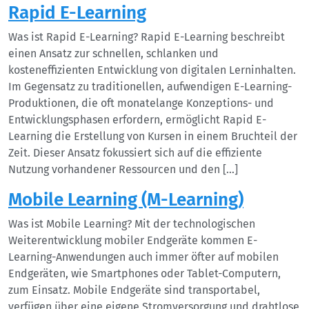
Rapid E-Learning
Was ist Rapid E-Learning? Rapid E-Learning beschreibt
einen Ansatz zur schnellen, schlanken und
kosteneffizienten Entwicklung von digitalen Lerninhalten.
Im Gegensatz zu traditionellen, aufwendigen E-Learning-
Produktionen, die oft monatelange Konzeptions- und
Entwicklungsphasen erfordern, ermöglicht Rapid E-
Learning die Erstellung von Kursen in einem Bruchteil der
Zeit. Dieser Ansatz fokussiert sich auf die effiziente
Nutzung vorhandener Ressourcen und den […]
Mobile Learning (M-Learning)
Was ist Mobile Learning? Mit der technologischen
Weiterentwicklung mobiler Endgeräte kommen E-
Learning-Anwendungen auch immer öfter auf mobilen
Endgeräten, wie Smartphones oder Tablet-Computern,
zum Einsatz. Mobile Endgeräte sind transportabel,
verfügen über eine eigene Stromversorgung und drahtlose