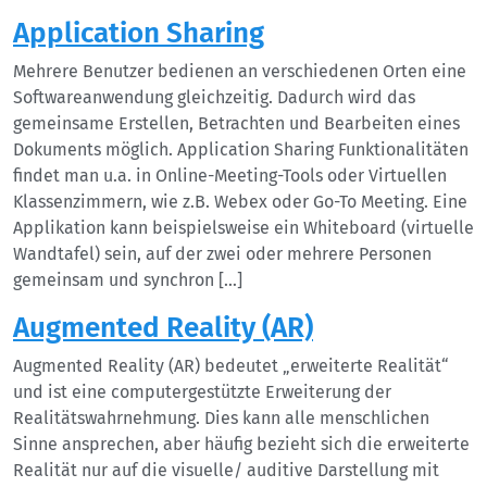
Application Sharing
Mehrere Benutzer bedienen an verschiedenen Orten eine
Softwareanwendung gleichzeitig. Dadurch wird das
gemeinsame Erstellen, Betrachten und Bearbeiten eines
Dokuments möglich. Application Sharing Funktionalitäten
findet man u.a. in Online-Meeting-Tools oder Virtuellen
Klassenzimmern, wie z.B. Webex oder Go-To Meeting. Eine
Applikation kann beispielsweise ein Whiteboard (virtuelle
Wandtafel) sein, auf der zwei oder mehrere Personen
gemeinsam und synchron […]
Augmented Reality (AR)
Augmented Reality (AR) bedeutet „erweiterte Realität“
und ist eine computergestützte Erweiterung der
Realitätswahrnehmung. Dies kann alle menschlichen
Sinne ansprechen, aber häufig bezieht sich die erweiterte
Realität nur auf die visuelle/ auditive Darstellung mit