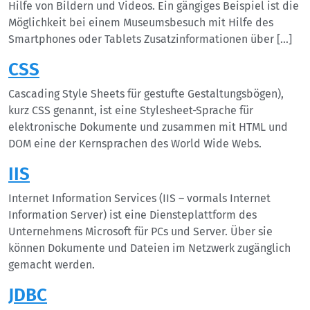
Hilfe von Bildern und Videos. Ein gängiges Beispiel ist die
Möglichkeit bei einem Museumsbesuch mit Hilfe des
Smartphones oder Tablets Zusatzinformationen über […]
CSS
Cascading Style Sheets für gestufte Gestaltungsbögen),
kurz CSS genannt, ist eine Stylesheet-Sprache für
elektronische Dokumente und zusammen mit HTML und
DOM eine der Kernsprachen des World Wide Webs.
IIS
Internet Information Services (IIS – vormals Internet
Information Server) ist eine Diensteplattform des
Unternehmens Microsoft für PCs und Server. Über sie
können Dokumente und Dateien im Netzwerk zugänglich
gemacht werden.
JDBC