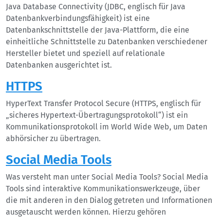
Java Database Connectivity (JDBC, englisch für Java
Datenbankverbindungsfähigkeit) ist eine
Datenbankschnittstelle der Java-Plattform, die eine
einheitliche Schnittstelle zu Datenbanken verschiedener
Hersteller bietet und speziell auf relationale
Datenbanken ausgerichtet ist.
HTTPS
HyperText Transfer Protocol Secure (HTTPS, englisch für
„sicheres Hypertext-Übertragungsprotokoll“) ist ein
Kommunikationsprotokoll im World Wide Web, um Daten
abhörsicher zu übertragen.
Social Media Tools
Was versteht man unter Social Media Tools? Social Media
Tools sind interaktive Kommunikationswerkzeuge, über
die mit anderen in den Dialog getreten und Informationen
ausgetauscht werden können. Hierzu gehören