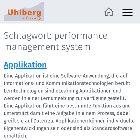
Schlagwort: performance
management system
Applikation
Eine Applikation ist eine Software-Anwendung, die auf
Informations- und Kommunikationstechnologien beruht.
Lerntechnologien sind eLearning Applikationen und
werden in einer Lernumgebung zur Verfügung gestellt.
Eine Applikation führt eine bestimmte Funktion aus und
unterstützt damit eine Aufgabe in einem Prozess, dabei
greift sie auf Daten zu. Applikationen können individuelle
Eigenentwicklungen sein oder sind als Standardsoftware
erhältlich.