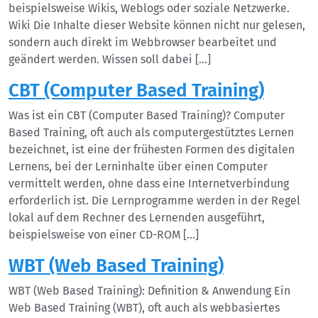
beispielsweise Wikis, Weblogs oder soziale Netzwerke.
Wiki Die Inhalte dieser Website können nicht nur gelesen,
sondern auch direkt im Webbrowser bearbeitet und
geändert werden. Wissen soll dabei […]
CBT (Computer Based Training)
Was ist ein CBT (Computer Based Training)? Computer
Based Training, oft auch als computergestütztes Lernen
bezeichnet, ist eine der frühesten Formen des digitalen
Lernens, bei der Lerninhalte über einen Computer
vermittelt werden, ohne dass eine Internetverbindung
erforderlich ist. Die Lernprogramme werden in der Regel
lokal auf dem Rechner des Lernenden ausgeführt,
beispielsweise von einer CD-ROM […]
WBT (Web Based Training)
WBT (Web Based Training): Definition & Anwendung Ein
Web Based Training (WBT), oft auch als webbasiertes