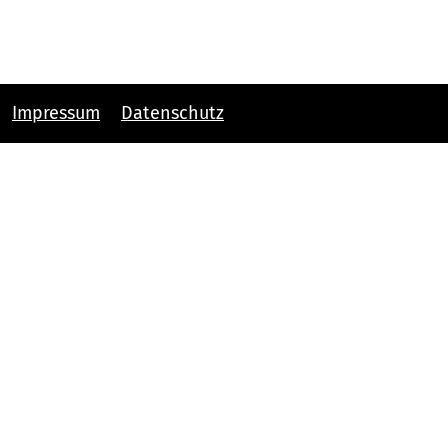
Impressum
Datenschutz