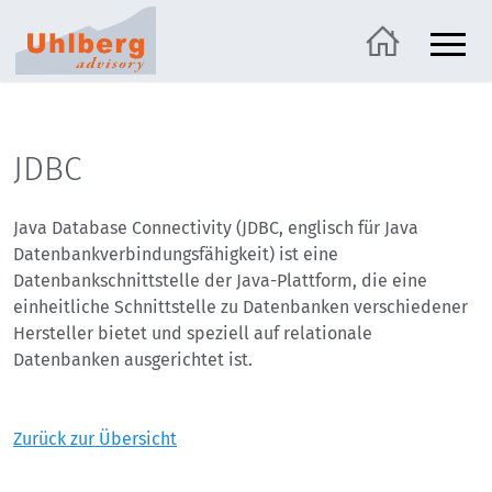
JDBC
Java Database Connectivity (JDBC, englisch für Java
Datenbankverbindungsfähigkeit) ist eine
Datenbankschnittstelle der Java-Plattform, die eine
einheitliche Schnittstelle zu Datenbanken verschiedener
Hersteller bietet und speziell auf relationale
Datenbanken ausgerichtet ist.
Zurück zur Übersicht