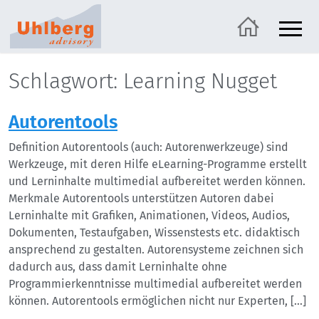
Schlagwort: Learning Nugget
Autorentools
Definition Autorentools (auch: Autorenwerkzeuge) sind
Werkzeuge, mit deren Hilfe eLearning-Programme erstellt
und Lerninhalte multimedial aufbereitet werden können.
Merkmale Autorentools unterstützen Autoren dabei
Lerninhalte mit Grafiken, Animationen, Videos, Audios,
Dokumenten, Testaufgaben, Wissenstests etc. didaktisch
ansprechend zu gestalten. Autorensysteme zeichnen sich
dadurch aus, dass damit Lerninhalte ohne
Programmierkenntnisse multimedial aufbereitet werden
können. Autorentools ermöglichen nicht nur Experten, […]