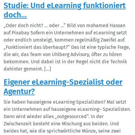
Studie: Und eLearning funktioniert
doch…
„Oder doch nicht? … oder …“ Bild von mohamed Hassan
auf Pixabay Sofern ein Unternehmen auf eLearning setzt
oder endlich umsteigt, kommen regelmäßig Zweifel auf.
„Funktioniert das überhaupt?“ Das ist eine typische Frage,
die wir, das Team von Uhlberg Advisory, öfter zu hören
bekommen. Und dabei ist in der Regel nicht die Technik
dahinter gemeint. […]
Eigener eLearning-Spezialist oder
Agentur?
Sie haben hauseigene eLearning-Spezialisten? Mal setzt
ein Unternehmen auf hauseigene eLearning– Spezialisten.
Dann wird wieder alles „outgesourced“. In der
Zwischenzeit besteht eine Mischung aus beiden. Und
beides hat, wie die sprichwörtliche Münze, seine zwei