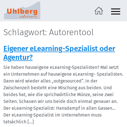
Schlagwort: Autorentool
Eigener eLearning-Spezialist oder
Agentur?
Sie haben hauseigene eLearning-Spezialisten? Mal setzt
ein Unternehmen auf hauseigene eLearning– Spezialisten.
Dann wird wieder alles „outgesourced“. In der
Zwischenzeit besteht eine Mischung aus beiden. Und
beides hat, wie die sprichwörtliche Münze, seine zwei
Seiten. Schauen wir uns beide doch einmal genauer an.
Der eLearning-Spezialist: Hansdampf in allen Gassen…
Der eLearning-Spezialist im Unternehmen muss
tatsächlich […]