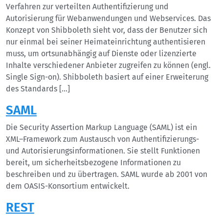
Verfahren zur verteilten Authentifizierung und
Autorisierung für Webanwendungen und Webservices. Das
Konzept von Shibboleth sieht vor, dass der Benutzer sich
nur einmal bei seiner Heimateinrichtung authentisieren
muss, um ortsunabhängig auf Dienste oder lizenzierte
Inhalte verschiedener Anbieter zugreifen zu können (engl.
Single Sign-on). Shibboleth basiert auf einer Erweiterung
des Standards […]
SAML
Die Security Assertion Markup Language (SAML) ist ein
XML–Framework zum Austausch von Authentifizierungs-
und Autorisierungsinformationen. Sie stellt Funktionen
bereit, um sicherheitsbezogene Informationen zu
beschreiben und zu übertragen. SAML wurde ab 2001 von
dem OASIS-Konsortium entwickelt.
REST