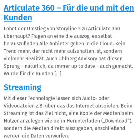
Articulate 360 – Für die und mit den
Kunden
Lohnt der Umstieg von Storyline 3 zu Articulate 360
überhaupt? Fragen an eine die auszog, es selbst
herauszufinden Alle Anbieter gehen in die Cloud. Kein
Trend mehr, der nicht mehr aufzuhalten ist, sondern
vielmehr Realität. Auch Uhlberg Advisory hat diesen
Sprung – natürlich, da immer up to date – auch gemacht.
Wurde für die Kunden […]
Streaming
Mit dieser Technologie lassen sich Audio- oder
Videodateien z.B. über das das Internet abspielen. Beim
Streaming ist das Ziel nicht, eine Kopie der Medien beim
Nutzer anzulegen wie beim Herunterladen („Download“),
sondern die Medien direkt auszugeben, anschließend
werden die Daten verworfen.