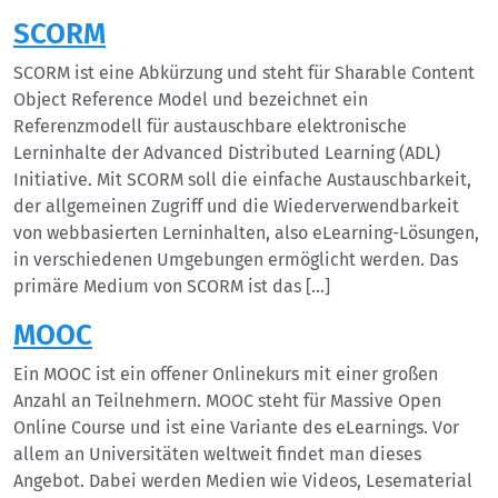
SCORM
SCORM ist eine Abkürzung und steht für Sharable Content
Object Reference Model und bezeichnet ein
Referenzmodell für austauschbare elektronische
Lerninhalte der Advanced Distributed Learning (ADL)
Initiative. Mit SCORM soll die einfache Austauschbarkeit,
der allgemeinen Zugriff und die Wiederverwendbarkeit
von webbasierten Lerninhalten, also eLearning-Lösungen,
in verschiedenen Umgebungen ermöglicht werden. Das
primäre Medium von SCORM ist das […]
MOOC
Ein MOOC ist ein offener Onlinekurs mit einer großen
Anzahl an Teilnehmern. MOOC steht für Massive Open
Online Course und ist eine Variante des eLearnings. Vor
allem an Universitäten weltweit findet man dieses
Angebot. Dabei werden Medien wie Videos, Lesematerial