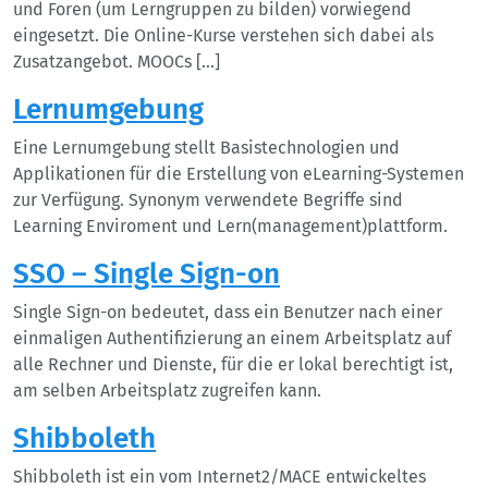
und Foren (um Lerngruppen zu bilden) vorwiegend
eingesetzt. Die Online-Kurse verstehen sich dabei als
Zusatzangebot. MOOCs […]
Lernumgebung
Eine Lernumgebung stellt Basistechnologien und
Applikationen für die Erstellung von eLearning-Systemen
zur Verfügung. Synonym verwendete Begriffe sind
Learning Enviroment und Lern(management)plattform.
SSO – Single Sign-on
Single Sign-on bedeutet, dass ein Benutzer nach einer
einmaligen Authentifizierung an einem Arbeitsplatz auf
alle Rechner und Dienste, für die er lokal berechtigt ist,
am selben Arbeitsplatz zugreifen kann.
Shibboleth
Shibboleth ist ein vom Internet2/MACE entwickeltes