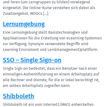
und Foren (um Lerngruppen zu bilden) vorwiegend
eingesetzt. Die Online-Kurse verstehen sich dabei als
Zusatzangebot. MOOCs […]
Lernumgebung
Eine Lernumgebung stellt Basistechnologien und
Applikationen für die Erstellung von eLearning-Systemen
zur Verfügung. Synonym verwendete Begriffe sind
Learning Enviroment und Lern(management)plattform.
SSO – Single Sign-on
Single Sign-on bedeutet, dass ein Benutzer nach einer
einmaligen Authentifizierung an einem Arbeitsplatz auf
alle Rechner und Dienste, für die er lokal berechtigt ist,
am selben Arbeitsplatz zugreifen kann.
Shibboleth
Shibboleth ist ein vom Internet2/MACE entwickeltes