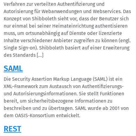
Verfahren zur verteilten Authentifizierung und
Autorisierung für Webanwendungen und Webservices. Das
Konzept von Shibboleth sieht vor, dass der Benutzer sich
nur einmal bei seiner Heimateinrichtung authentisieren
muss, um ortsunabhängig auf Dienste oder lizenzierte
Inhalte verschiedener Anbieter zugreifen zu können (engl.
Single Sign-on). Shibboleth basiert auf einer Erweiterung
des Standards […]
SAML
Die Security Assertion Markup Language (SAML) ist ein
XML–Framework zum Austausch von Authentifizierungs-
und Autorisierungsinformationen. Sie stellt Funktionen
bereit, um sicherheitsbezogene Informationen zu
beschreiben und zu übertragen. SAML wurde ab 2001 von
dem OASIS-Konsortium entwickelt.
REST