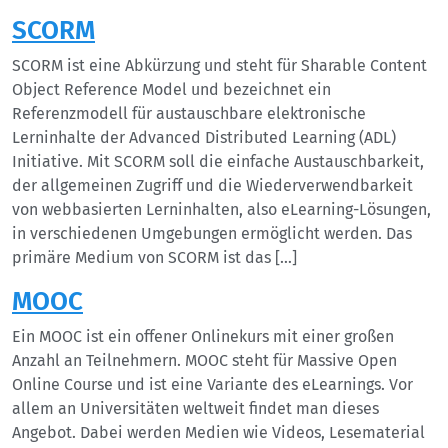
SCORM
SCORM ist eine Abkürzung und steht für Sharable Content
Object Reference Model und bezeichnet ein
Referenzmodell für austauschbare elektronische
Lerninhalte der Advanced Distributed Learning (ADL)
Initiative. Mit SCORM soll die einfache Austauschbarkeit,
der allgemeinen Zugriff und die Wiederverwendbarkeit
von webbasierten Lerninhalten, also eLearning-Lösungen,
in verschiedenen Umgebungen ermöglicht werden. Das
primäre Medium von SCORM ist das […]
MOOC
Ein MOOC ist ein offener Onlinekurs mit einer großen
Anzahl an Teilnehmern. MOOC steht für Massive Open
Online Course und ist eine Variante des eLearnings. Vor
allem an Universitäten weltweit findet man dieses
Angebot. Dabei werden Medien wie Videos, Lesematerial