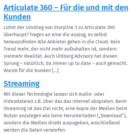
Articulate 360 – Für die und mit den
Kunden
Lohnt der Umstieg von Storyline 3 zu Articulate 360
überhaupt? Fragen an eine die auszog, es selbst
herauszufinden Alle Anbieter gehen in die Cloud. Kein
Trend mehr, der nicht mehr aufzuhalten ist, sondern
vielmehr Realität. Auch Uhlberg Advisory hat diesen
Sprung – natürlich, da immer up to date – auch gemacht.
Wurde für die Kunden […]
Streaming
Mit dieser Technologie lassen sich Audio- oder
Videodateien z.B. über das das Internet abspielen. Beim
Streaming ist das Ziel nicht, eine Kopie der Medien beim
Nutzer anzulegen wie beim Herunterladen („Download“),
sondern die Medien direkt auszugeben, anschließend
werden die Daten verworfen.