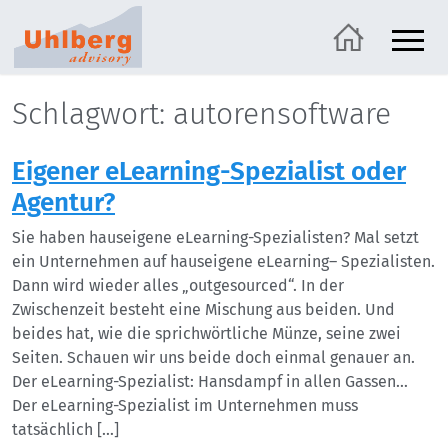
Schlagwort: autorensoftware
Eigener eLearning-Spezialist oder
Agentur?
Sie haben hauseigene eLearning-Spezialisten? Mal setzt
ein Unternehmen auf hauseigene eLearning– Spezialisten.
Dann wird wieder alles „outgesourced“. In der
Zwischenzeit besteht eine Mischung aus beiden. Und
beides hat, wie die sprichwörtliche Münze, seine zwei
Seiten. Schauen wir uns beide doch einmal genauer an.
Der eLearning-Spezialist: Hansdampf in allen Gassen…
Der eLearning-Spezialist im Unternehmen muss
tatsächlich […]