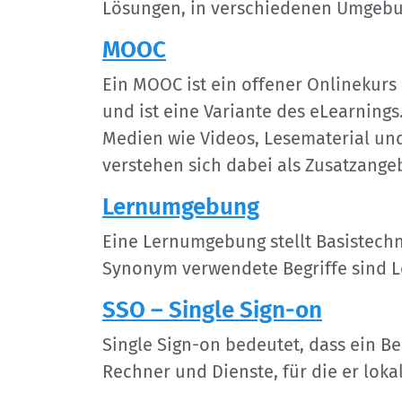
Lösungen, in verschiedenen Umgebu
MOOC
Ein MOOC ist ein offener Onlinekurs
und ist eine Variante des eLearnings
Medien wie Videos, Lesematerial und
verstehen sich dabei als Zusatzange
Lernumgebung
Eine Lernumgebung stellt Basistechn
Synonym verwendete Begriffe sind 
SSO – Single Sign-on
Single Sign-on bedeutet, dass ein Be
Rechner und Dienste, für die er lokal