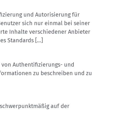
fizierung und Autorisierung für
nutzer sich nur einmal bei seiner
rte Inhalte verschiedener Anbieter
des Standards […]
 von Authentifizierungs- und
Informationen zu beschreiben und zu
gt schwerpunktmäßig auf der