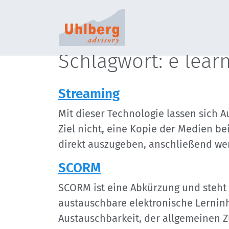
S
Schlagwort: e learn
Streaming
Mit dieser Technologie lassen sich A
Ziel nicht, eine Kopie der Medien 
direkt auszugeben, anschließend we
SCORM
SCORM ist eine Abkürzung und steht
austauschbare elektronische Lerninha
Austauschbarkeit, der allgemeinen Z