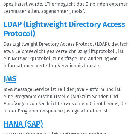
spezifiziert wurde. LTI ermöglicht das Einbinden externer
Lernmaterialien, sogenannter „Tools“.
LDAP (Lightweight Directory Access
Protocol)
Das Lightweight Directory Access Protocol (LDAP), deutsch
etwa Leichtgewichtiges Verzeichniszugriffsprotokoll, ist
ein Netzwerkprotokoll zur Abfrage und Änderung von
Informationen verteilter Verzeichnisdienste.
JMS
Java Message Service ist Teil der Java Platform und ist
eine Programmierschnittstelle (API) zum Senden und
Empfangen von Nachrichten aus einem Client heraus, der
in der Programmiersprache Java geschrieben ist.
HANA (SAP)