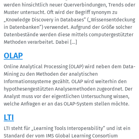
werden hinsichtlich neuer Querverbindungen, Trends oder
Muster untersucht. Oft wird der Begriff synonym zu
„Knowledge Discovery in Databases“ („Wissensentdeckung
in Datenbanken“) verwendet. Aufgrund der Größe solcher
Datenbestände werden diese mittels computergestützter
Methoden verarbeitet. Dabei […]
OLAP
Online Analytical Processing (OLAP) wird neben dem Data-
Mining zu den Methoden der analytischen
Informationssysteme gezählt. OLAP wird weiterhin den
hypothesengestützten Analysemethoden zugeordnet. Der
Analyst muss vor der eigentlichen Untersuchung wissen,
welche Anfragen er an das OLAP-System stellen möchte.
LTI
LTI steht für „Learning Tools Interoperability“ und ist ein
Standard der vom IMS Global Learning Consortium