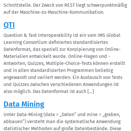
Schnittstelle. Der Zweck von REST liegt schwerpunktmäßig
auf der Maschine-zu-Maschine-Kommunikation.
QTI
Question & Test Interoperability ist ein vom IMS Global
Learning Consortium definiertes standardisiertes
Datenformat, das speziell zur Konzipierung von Online-
Materialien entwickelt wurde. Online-Fragen und -
Antworten, Quizzes, Multiple-Choice-Tests können erstellt
und in allen standardisierten Programmen beliebig
angewandt und variiert werden. Ein Austausch von Tests
und Quizzes zwischen verschiedenen Anwendungen ist
also möglich. Das Datenformat ist auch […]
Data Mining
Unter Data-Mining (data = „Daten“ und mine = „graben,
abbauen“) versteht man die systematische Anwendung
statistischer Methoden auf große Datenbestände. Diese