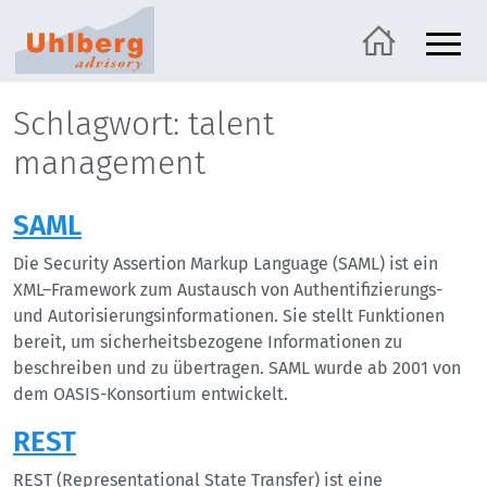
Schlagwort: talent
management
SAML
Die Security Assertion Markup Language (SAML) ist ein
XML–Framework zum Austausch von Authentifizierungs-
und Autorisierungsinformationen. Sie stellt Funktionen
bereit, um sicherheitsbezogene Informationen zu
beschreiben und zu übertragen. SAML wurde ab 2001 von
dem OASIS-Konsortium entwickelt.
REST
REST (Representational State Transfer) ist eine