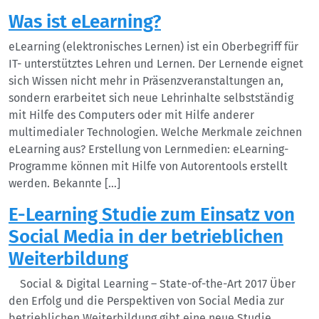
Was ist eLearning?
eLearning (elektronisches Lernen) ist ein Oberbegriff für
IT- unterstütztes Lehren und Lernen. Der Lernende eignet
sich Wissen nicht mehr in Präsenzveranstaltungen an,
sondern erarbeitet sich neue Lehrinhalte selbstständig
mit Hilfe des Computers oder mit Hilfe anderer
multimedialer Technologien. Welche Merkmale zeichnen
eLearning aus? Erstellung von Lernmedien: eLearning-
Programme können mit Hilfe von Autorentools erstellt
werden. Bekannte […]
E-Learning Studie zum Einsatz von
Social Media in der betrieblichen
Weiterbildung
Social & Digital Learning – State-of-the-Art 2017 Über
den Erfolg und die Perspektiven von Social Media zur
betrieblichen Weiterbildung gibt eine neue Studie