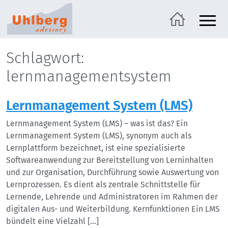
Schlagwort:
lernmanagementsystem
Lernmanagement System (LMS)
Lernmanagement System (LMS) – was ist das? Ein
Lernmanagement System (LMS), synonym auch als
Lernplattform bezeichnet, ist eine spezialisierte
Softwareanwendung zur Bereitstellung von Lerninhalten
und zur Organisation, Durchführung sowie Auswertung von
Lernprozessen. Es dient als zentrale Schnittstelle für
Lernende, Lehrende und Administratoren im Rahmen der
digitalen Aus- und Weiterbildung. Kernfunktionen Ein LMS
bündelt eine Vielzahl […]