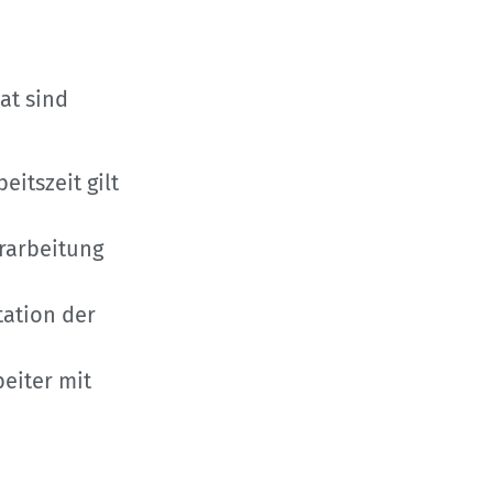
at sind
eitszeit gilt
rarbeitung
ation der
eiter mit