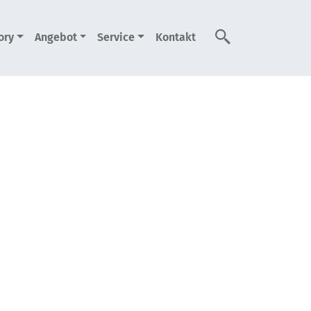
ory
Angebot
Service
Kontakt
Suche