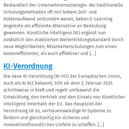
Bestandteil der Unternehmensstrategie. Wo traditionelle
Schulungsmethoden oft mit hohem Zeit- und
Kostenaufwand verbunden waren, haben E-Learning
Angebote als effiziente Alternative an Bedeutung
gewonnen. Künstliche Intelligenz (KI) ergänzt nun
zusätzlich den etablierten Weiterbildungsstandard durch
neue Möglichkeiten, Mitarbeiterschulungen zum einen
kosteneffizienter, als auch effektiver und […]
KI-Verordnung
Die neue KI-Verordnung (KI-VO) der Europäischen Union,
auch als AI Act bekannt, tritt ab dem 2. Februar 2025
schrittweise in Kraft und regelt umfassend die
Entwicklung, den Vertrieb und den Einsatz von Künstlicher
Intelligenz innerhalb der EU. Das Hauptziel der
Verordnung ist es, vertrauenswürdige KI-Systeme zu
fördern und gleichzeitig ein sicheres und
innovationsfreundliches Umfeld zu schaffen. […]