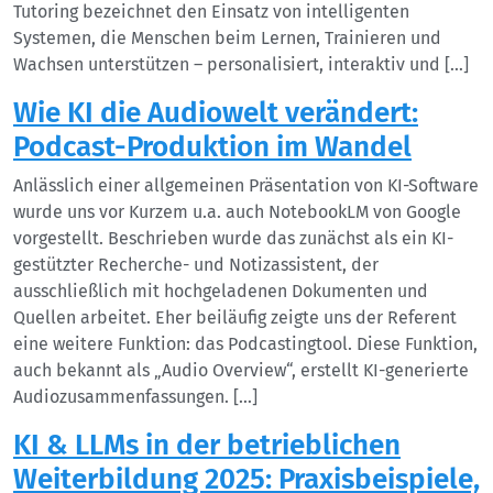
Tutoring bezeichnet den Einsatz von intelligenten
Systemen, die Menschen beim Lernen, Trainieren und
Wachsen unterstützen – personalisiert, interaktiv und […]
Wie KI die Audiowelt verändert:
Podcast-Produktion im Wandel
Anlässlich einer allgemeinen Präsentation von KI-Software
wurde uns vor Kurzem u.a. auch NotebookLM von Google
vorgestellt. Beschrieben wurde das zunächst als ein KI-
gestützter Recherche- und Notizassistent, der
ausschließlich mit hochgeladenen Dokumenten und
Quellen arbeitet. Eher beiläufig zeigte uns der Referent
eine weitere Funktion: das Podcastingtool. Diese Funktion,
auch bekannt als „Audio Overview“, erstellt KI-generierte
Audiozusammenfassungen. […]
KI & LLMs in der betrieblichen
Weiterbildung 2025: Praxisbeispiele,