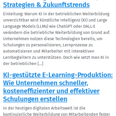
Strategien & Zukunftstrends
Einleitung: Warum KI in der betrieblichen Weiterbildung
unverzichtbar wird Künstliche Intelligenz (KI) und Large
Language Models (LLMs) wie ChatGPT oder DALL-E
verändern die betriebliche Weiterbildung von Grund auf.
Unternehmen nutzen diese Technologien bereits, um
Schulungen zu personalisieren, Lernprozesse zu
automatisieren und Mitarbeiter mit interaktiven
Lernbegleitern zu unterstützen. Doch wie setzt man KI in
der betrieblichen […]
KI-gestützte E-Learning-Produktion:
Wie Unternehmen schneller,
kosteneffizienter und effektiver
Schulungen erstellen
In der heutigen digitalen Arbeitswelt ist die
kontinuierliche Weiterbildung von Mitarbeitenden fester