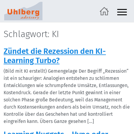
Schlagwort: KI
Zündet die Rezession den KI-
Learning Turbo?
(Bild mit KI erstellt) Gemengelage Der Begriff „Rezession“
ist ein schauriger: Analogien entstehen zu schlimmen
Entwicklungen wie schrumpfende Umsätze, Entlassungen,
Kostendruck. Gerade der letzte Punkt gewinnt in einer
solchen Phase große Bedeutung, weil das Management
durch Kostensenkungen anders als beim Umsatz, noch die
Kontrolle über das Geschehen hat und kontrolliert
eingreifen kann. Übers Ganze gesehen […]