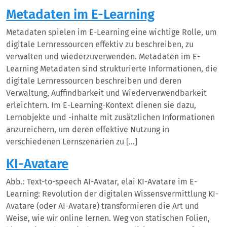
Metadaten im E-Learning
Metadaten spielen im E-Learning eine wichtige Rolle, um
digitale Lernressourcen effektiv zu beschreiben, zu
verwalten und wiederzuverwenden. Metadaten im E-
Learning Metadaten sind strukturierte Informationen, die
digitale Lernressourcen beschreiben und deren
Verwaltung, Auffindbarkeit und Wiederverwendbarkeit
erleichtern. Im E-Learning-Kontext dienen sie dazu,
Lernobjekte und -inhalte mit zusätzlichen Informationen
anzureichern, um deren effektive Nutzung in
verschiedenen Lernszenarien zu […]
KI-Avatare
Abb.: Text-to-speech AI-Avatar, elai KI-Avatare im E-
Learning: Revolution der digitalen Wissensvermittlung KI-
Avatare (oder AI-Avatare) transformieren die Art und
Weise, wie wir online lernen. Weg von statischen Folien,