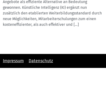
Angebote als effiziente Alternative an Bedeutung
gewonnen. Künstliche Intelligenz (KI) ergänzt nun
zusätzlich den etablierten Weiterbildungsstandard durch
neue Möglichkeiten, Mitarbeiterschulungen zum einen
kosteneffizienter, als auch effektiver und […]
Impressum
Datenschutz