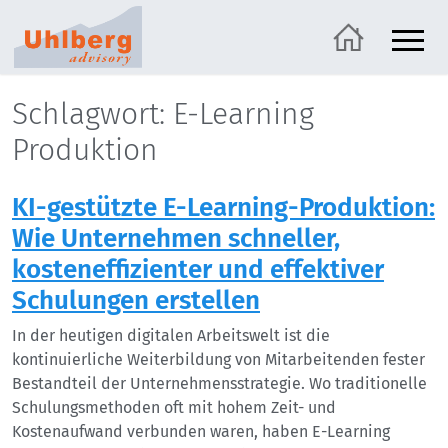
Schlagwort: E-Learning
Produktion
KI-gestützte E-Learning-Produktion:
Wie Unternehmen schneller,
kosteneffizienter und effektiver
Schulungen erstellen
In der heutigen digitalen Arbeitswelt ist die
kontinuierliche Weiterbildung von Mitarbeitenden fester
Bestandteil der Unternehmensstrategie. Wo traditionelle
Schulungsmethoden oft mit hohem Zeit- und
Kostenaufwand verbunden waren, haben E-Learning