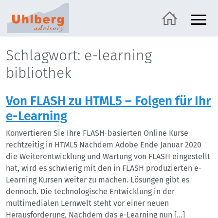
Schlagwort: e-learning
bibliothek
Von FLASH zu HTML5 – Folgen für Ihr
e-Learning
Konvertieren Sie Ihre FLASH-basierten Online Kurse
rechtzeitig in HTML5 Nachdem Adobe Ende Januar 2020
die Weiterentwicklung und Wartung von FLASH eingestellt
hat, wird es schwierig mit den in FLASH produzierten e-
Learning Kursen weiter zu machen. Lösungen gibt es
dennoch. Die technologische Entwicklung in der
multimedialen Lernwelt steht vor einer neuen
Herausforderung. Nachdem das e-Learning nun […]