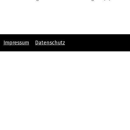
Impressum
Datenschutz