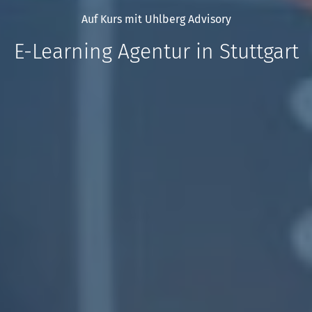
Auf Kurs mit Uhlberg Advisory
E-Learning Agentur in Stuttgart