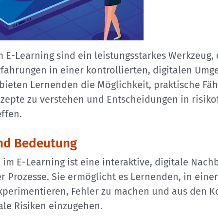
 E-Learning sind ein leistungsstarkes Werkzeug, 
rfahrungen in einer kontrollierten, digitalen Um
 bieten Lernenden die Möglichkeit, praktische Fäh
zepte zu verstehen und Entscheidungen in risiko
ffen.
und Bedeutung
 im E-Learning ist eine interaktive, digitale Nach
r Prozesse. Sie ermöglicht es Lernenden, in einer
perimentieren, Fehler zu machen und aus den 
ale Risiken einzugehen.