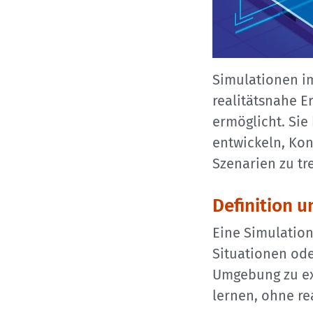
Simulationen im
realitätsnahe E
ermöglicht. Sie
entwickeln, Kon
Szenarien zu tre
Definition 
Eine Simulation
Situationen ode
Umgebung zu ex
lernen, ohne re