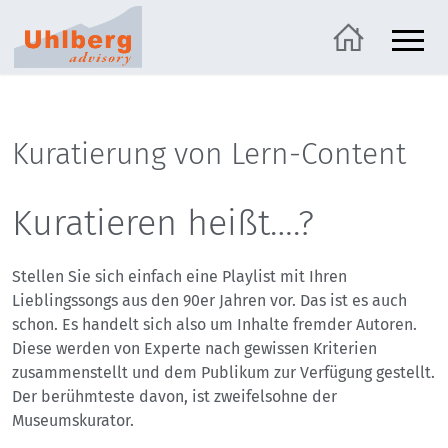
Kuratierung von Lern-Content
Kuratieren heißt….?
Stellen Sie sich einfach eine Playlist mit Ihren
Lieblingssongs aus den 90er Jahren vor. Das ist es auch
schon. Es handelt sich also um Inhalte fremder Autoren.
Diese werden von Experte nach gewissen Kriterien
zusammenstellt und dem Publikum zur Verfügung gestellt.
Der berühmteste davon, ist zweifelsohne der
Museumskurator.