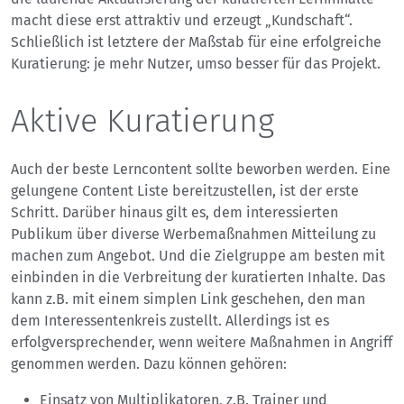
macht diese erst attraktiv und erzeugt „Kundschaft“.
Schließlich ist letztere der Maßstab für eine erfolgreiche
Kuratierung: je mehr Nutzer, umso besser für das Projekt.
Aktive Kuratierung
Auch der beste Lerncontent sollte beworben werden. Eine
gelungene Content Liste bereitzustellen, ist der erste
Schritt. Darüber hinaus gilt es, dem interessierten
Publikum über diverse Werbemaßnahmen Mitteilung zu
machen zum Angebot. Und die Zielgruppe am besten mit
einbinden in die Verbreitung der kuratierten Inhalte. Das
kann z.B. mit einem simplen Link geschehen, den man
dem Interessentenkreis zustellt. Allerdings ist es
erfolgversprechender, wenn weitere Maßnahmen in Angriff
genommen werden. Dazu können gehören:
Einsatz von Multiplikatoren, z.B. Trainer und