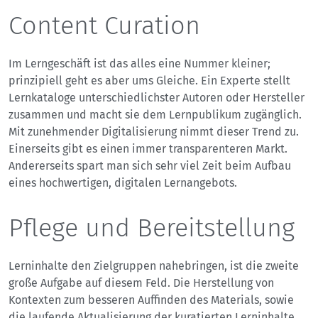
Content Curation
Im Lerngeschäft ist das alles eine Nummer kleiner;
prinzipiell geht es aber ums Gleiche. Ein Experte stellt
Lernkataloge unterschiedlichster Autoren oder Hersteller
zusammen und macht sie dem Lernpublikum zugänglich.
Mit zunehmender Digitalisierung nimmt dieser Trend zu.
Einerseits gibt es einen immer transparenteren Markt.
Andererseits spart man sich sehr viel Zeit beim Aufbau
eines hochwertigen, digitalen Lernangebots.
Pflege und Bereitstellung
Lerninhalte den Zielgruppen nahebringen, ist die zweite
große Aufgabe auf diesem Feld. Die Herstellung von
Kontexten zum besseren Auffinden des Materials, sowie
die laufende Aktualisierung der kuratierten Lerninhalte