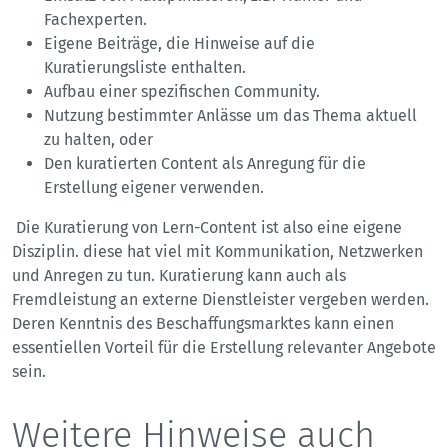
Fachexperten.
Eigene Beiträge, die Hinweise auf die
Kuratierungsliste enthalten.
Aufbau einer spezifischen Community.
Nutzung bestimmter Anlässe um das Thema aktuell
zu halten, oder
Den kuratierten Content als Anregung für die
Erstellung eigener verwenden.
Die Kuratierung von Lern-Content ist also eine eigene
Disziplin. diese hat viel mit Kommunikation, Netzwerken
und Anregen zu tun. Kuratierung kann auch als
Fremdleistung an externe Dienstleister vergeben werden.
Deren Kenntnis des Beschaffungsmarktes kann einen
essentiellen Vorteil für die Erstellung relevanter Angebote
sein.
Weitere Hinweise auch