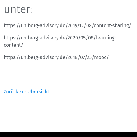
unter:
https://uhlberg-advisory.de/2019/12/08/content-sharing/
https://uhlberg-advisory.de/2020/05/08/learning-
content/
https://uhlberg-advisory.de/2018/07/25/mooc/
Zurück zur Übersicht