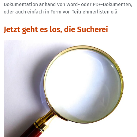
Dokumentation anhand von Word- oder PDF-Dokumenten,
oder auch einfach in Form von Teilnehmerlisten o.ä.
Jetzt geht es los, die Sucherei