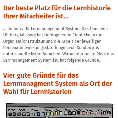
Der beste Platz für die Lernhistorie
Ihrer Mitarbeiter ist…
… definitiv Ihr Lernmanagement System. Das Team von
Uhlberg Advisory hat tiefergehende Einblicke in die
Organisationsstruktur und die Arbeit der jeweiligen
Personalentwicklungsabteilungen von Kunden aus
unterschiedlichsten Branchen. Warum der beste Platz das
Lernmanagement System ist, hat folgende Gründe.
Vier gute Gründe für das
Lernmanagment System als Ort der
Wahl für Lernhistorien