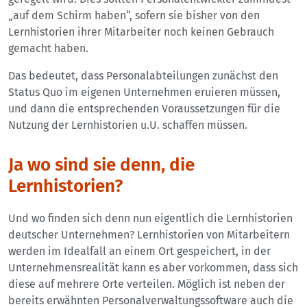
„auf dem Schirm haben“, sofern sie bisher von den
Lernhistorien ihrer Mitarbeiter noch keinen Gebrauch
gemacht haben.
Das bedeutet, dass Personalabteilungen zunächst den
Status Quo im eigenen Unternehmen eruieren müssen,
und dann die entsprechenden Voraussetzungen für die
Nutzung der Lernhistorien u.U. schaffen müssen.
Ja wo sind sie denn, die
Lernhistorien?
Und wo finden sich denn nun eigentlich die Lernhistorien
deutscher Unternehmen? Lernhistorien von Mitarbeitern
werden im Idealfall an einem Ort gespeichert, in der
Unternehmensrealität kann es aber vorkommen, dass sich
diese auf mehrere Orte verteilen. Möglich ist neben der
bereits erwähnten Personalverwaltungssoftware auch die