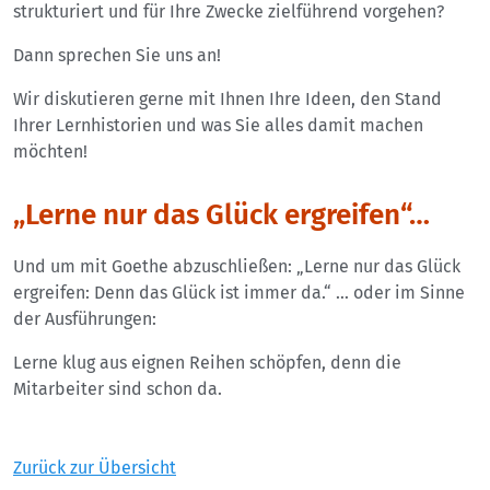
strukturiert und für Ihre Zwecke zielführend vorgehen?
Dann sprechen Sie uns an!
Wir diskutieren gerne mit Ihnen Ihre Ideen, den Stand
Ihrer Lernhistorien und was Sie alles damit machen
möchten!
„Lerne nur das Glück ergreifen“…
Und um mit Goethe abzuschließen: „Lerne nur das Glück
ergreifen: Denn das Glück ist immer da.“ … oder im Sinne
der Ausführungen:
Lerne klug aus eignen Reihen schöpfen, denn die
Mitarbeiter sind schon da.
Zurück zur Übersicht