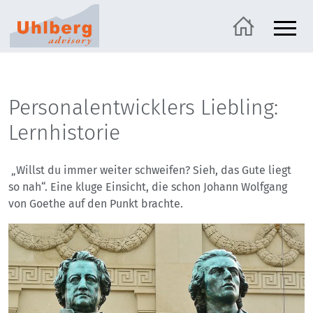
Personalentwicklers Liebling:
Lernhistorie
„Willst du immer weiter schweifen? Sieh, das Gute liegt
so nah“. Eine kluge Einsicht, die schon Johann Wolfgang
von Goethe auf den Punkt brachte.