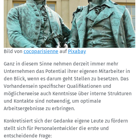
Bild von
cocoparisienne
auf
Pixabay
Ganz in diesem Sinne nehmen derzeit immer mehr
Unternehmen das Potential ihrer eigenen Mitarbeiter in
den Blick, wenn es darum geht Stellen zu besetzen. Das
Vorhandensein spezifischer Qualifikationen und
möglicherweise auch Kenntnisse über interne Strukturen
und Kontakte sind notwendig, um optimale
Arbeitsergebnisse zu erbringen.
Konkretisiert sich der Gedanke eigene Leute zu fördern
stellt sich für Personalentwickler die erste und
entscheidende Frage: