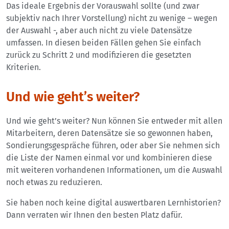
Das ideale Ergebnis der Vorauswahl sollte (und zwar
subjektiv nach Ihrer Vorstellung) nicht zu wenige – wegen
der Auswahl -, aber auch nicht zu viele Datensätze
umfassen. In diesen beiden Fällen gehen Sie einfach
zurück zu Schritt 2 und modifizieren die gesetzten
Kriterien.
Und wie geht’s weiter?
Und wie geht’s weiter? Nun können Sie entweder mit allen
Mitarbeitern, deren Datensätze sie so gewonnen haben,
Sondierungsgespräche führen, oder aber Sie nehmen sich
die Liste der Namen einmal vor und kombinieren diese
mit weiteren vorhandenen Informationen, um die Auswahl
noch etwas zu reduzieren.
Sie haben noch keine digital auswertbaren Lernhistorien?
Dann verraten wir Ihnen den besten Platz dafür.