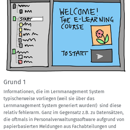
Grund 1
Informationen, die im Lernmanagement System
typischerweise vorliegen (weil sie über das
Lernmanagement System generiert wurden!) sind diese
relativ fehlerarm. Ganz im Gegensatz z.B. zu Datensätzen,
die oftmals in Personalverwaltungssoftware aufgrund von
papierbasierten Meldungen aus Fachabteilungen und