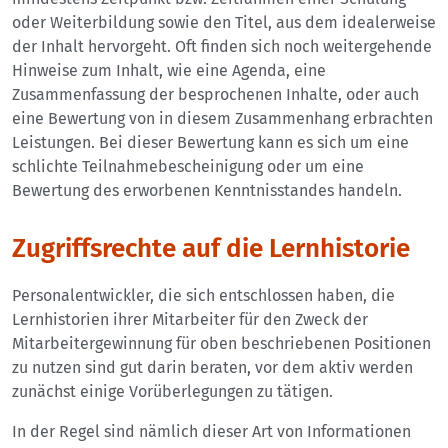
oder Weiterbildung sowie den Titel, aus dem idealerweise
der Inhalt hervorgeht. Oft finden sich noch weitergehende
Hinweise zum Inhalt, wie eine Agenda, eine
Zusammenfassung der besprochenen Inhalte, oder auch
eine Bewertung von in diesem Zusammenhang erbrachten
Leistungen. Bei dieser Bewertung kann es sich um eine
schlichte Teilnahmebescheinigung oder um eine
Bewertung des erworbenen Kenntnisstandes handeln.
Zugriffsrechte auf die Lernhistorie
Personalentwickler, die sich entschlossen haben, die
Lernhistorien ihrer Mitarbeiter für den Zweck der
Mitarbeitergewinnung für oben beschriebenen Positionen
zu nutzen sind gut darin beraten, vor dem aktiv werden
zunächst einige Vorüberlegungen zu tätigen.
In der Regel sind nämlich dieser Art von Informationen