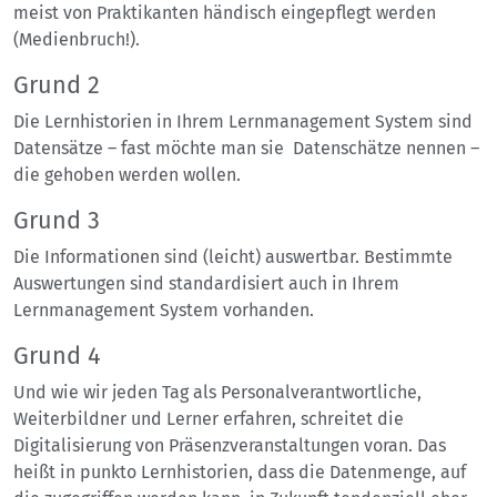
meist von Praktikanten händisch eingepflegt werden
(Medienbruch!).
Grund 2
Die Lernhistorien in Ihrem Lernmanagement System sind
Datensätze – fast möchte man sie Datenschätze nennen –
die gehoben werden wollen.
Grund 3
Die Informationen sind (leicht) auswertbar. Bestimmte
Auswertungen sind standardisiert auch in Ihrem
Lernmanagement System vorhanden.
Grund 4
Und wie wir jeden Tag als Personalverantwortliche,
Weiterbildner und Lerner erfahren, schreitet die
Digitalisierung von Präsenzveranstaltungen voran. Das
heißt in punkto Lernhistorien, dass die Datenmenge, auf