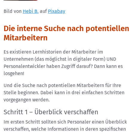
Bild von
Hebi B.
auf
Pixabay
Die interne Suche nach potentiellen
Mitarbeitern
Es existieren Lernhistorien der Mitarbeiter im
Unternehmen (das möglichst in digitaler Form) UND
Personalentwickler haben Zugriff darauf? Dann kann es
losgehen!
Und die Suche nach potentiellen Mitarbeitern für Ihre
Stelle beginnen. Dabei kann in drei einfachen Schritten
vorgegangen werden.
Schritt 1 – Überblick verschaffen
Im ersten Schritt sollten sich Personaler einen Überblick
verschaffen, welche Informationen in deren spezifischen