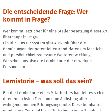
Die entscheidende Frage: Wer
kommt in Frage?
Wer kommt jetzt aber für eine Stellenbesetzung dieser Art
überhaupt in Frage?
Ein Blick ins HR System gibt Auskunft über die
Bemühungen der potentiellen Kandidaten um fachliche
und persönlichkeitsrelevante Weiterentwicklung.
Wir sehen uns also die Lernhistorie der einzelnen
Personen an.
Lernistorie – was soll das sein?
Bei der Lernhistorie eines Mitarbeiters handelt es sich in
ihrer einfachsten Form um eine Auflistung aller
wahrgenommenen Bildungsangebote. Diese beinhaltet
mindestens Zeitpunkt bzw. Zeitrahmen einer Schulung