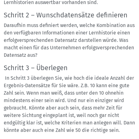
Lernhistorien auswertbar vorhanden sind.
Schritt 2 – Wunschdatensätze definieren
Daraufhin muss definiert werden, welche Kombination aus
den verfügbaren Informationen einer Lernhistorie einen
erfolgversprechenden Datensatz darstellen würde. Was
macht einen für das Unternehmen erfolgsversprechenden
Datensatz aus?
Schritt 3 – Überlegen
In Schritt 3 überlegen Sie, wie hoch die ideale Anzahl der
Ergebnis-Datensätze für Sie wäre. Z.B. 10 kann eine gute
Zahl sein. Wenn man weiß, dass unter den 10 ohnehin
mindestens einer sein wird. Und nur ein einziger wird
gebraucht. Könnte aber auch sein, dass mehr Zeit für
weitere Sichtung eingeplant ist, weil noch gar nicht
endgültig klar ist, welche Kriterien man anlegen will. Dann
könnte aber auch eine Zahl wie 50 die richtige sein.